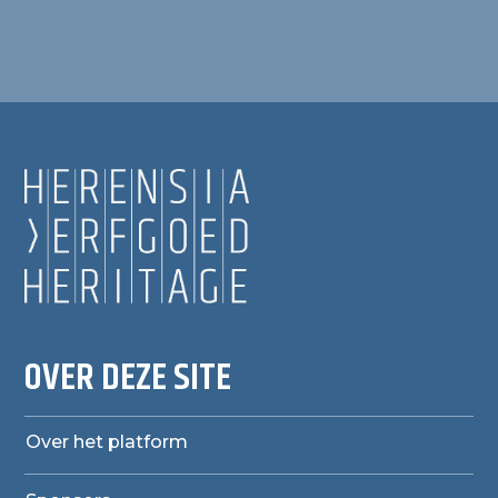
OVER DEZE SITE
Over het platform