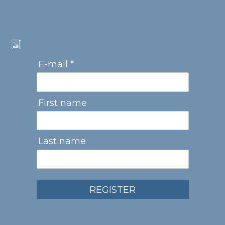
E-mail *
First name
Last name
REGISTER