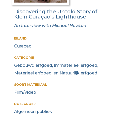
Discovering the Untold Story of
Klein Curaçao’s Lighthouse
An Interview with Michael Newton
EILAND
Curaçao
CATEGORIE
Gebouwd erfgoed, Immaterieel erfgoed,
Materieel erfgoed, en Natuurlijk erfgoed
SOORT MATERIAAL
Film/video
DOELGROEP
Algemeen publiek