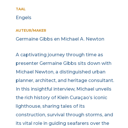
TAAL
Engels
AUTEUR/MAKER
Germaine Gibbs en Michael A. Newton
A captivating journey through time as
presenter Germaine Gibbs sits down with
Michael Newton, a distinguished urban
planner, architect, and heritage consultant.
In this insightful interview, Michael unveils
the rich history of Klein Curaçao’s iconic
lighthouse, sharing tales of its
construction, survival through storms, and
its vital role in guiding seafarers over the