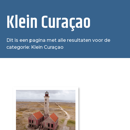
Klein Curaçao
Dit is een pagina met alle resultaten voor de
categorie: Klein Curaçao