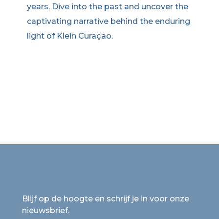
years. Dive into the past and uncover the
captivating narrative behind the enduring
light of Klein Curaçao.
Blijf op de hoogte en schrijf je in voor onze
nieuwsbrief.