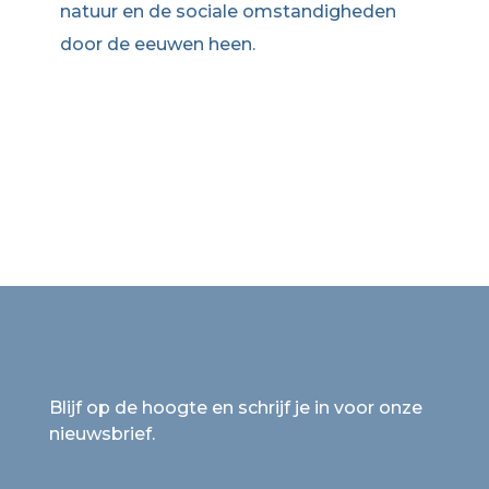
natuur en de sociale omstandigheden
door de eeuwen heen.
Blijf op de hoogte en schrijf je in voor onze
nieuwsbrief.