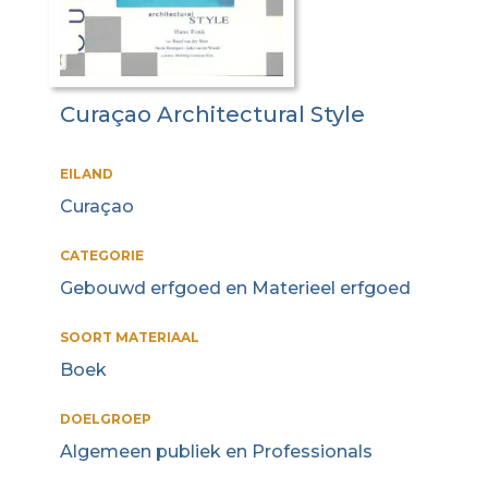
Curaçao Architectural Style
EILAND
Curaçao
CATEGORIE
Gebouwd erfgoed en Materieel erfgoed
SOORT MATERIAAL
Boek
DOELGROEP
Algemeen publiek en Professionals