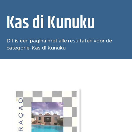
Kas di Kunuku
Dit is een pagina met alle resultaten voor de
categorie: Kas di Kunuku