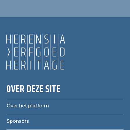
OVER DEZE SITE
Over het platform
Sponsors