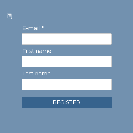
E-mail *
First name
Last name
REGISTER