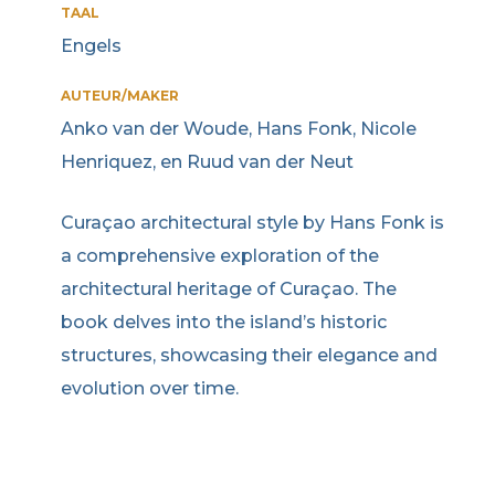
TAAL
Engels
AUTEUR/MAKER
Anko van der Woude, Hans Fonk, Nicole
Henriquez, en Ruud van der Neut
Curaçao architectural style by Hans Fonk is
a comprehensive exploration of the
architectural heritage of Curaçao. The
book delves into the island’s historic
structures, showcasing their elegance and
evolution over time.