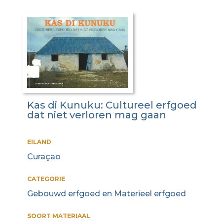
Kas di Kunuku: Cultureel erfgoed
dat niet verloren mag gaan
EILAND
Curaçao
CATEGORIE
Gebouwd erfgoed en Materieel erfgoed
SOORT MATERIAAL