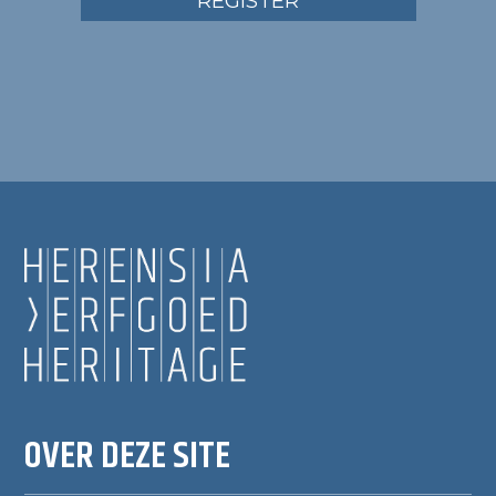
REGISTER
OVER DEZE SITE