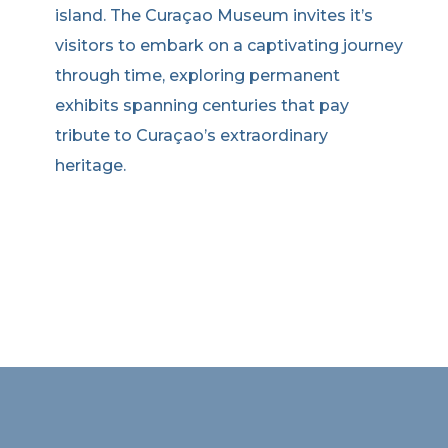
island. The Curaçao Museum invites it’s
visitors to embark on a captivating journey
through time, exploring permanent
exhibits spanning centuries that pay
tribute to Curaçao’s extraordinary
heritage.