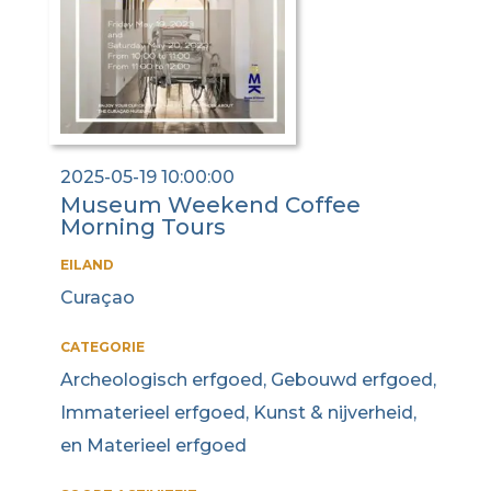
2025-05-19 10:00:00
Museum Weekend Coffee
Morning Tours
EILAND
Curaçao
CATEGORIE
Archeologisch erfgoed, Gebouwd erfgoed,
Immaterieel erfgoed, Kunst & nijverheid,
en Materieel erfgoed