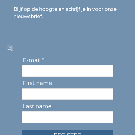
Blijf op de hoogte en schrijf je in voor onze
nieuwsbrief.
E-mail *
First name
Last name