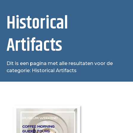
Historical
Artifacts
Dit is een pagina met alle resultaten voor de
categorie: Historical Artifacts