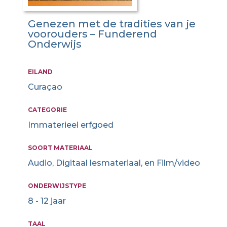
Genezen met de tradities van je
voorouders – Funderend
Onderwijs
EILAND
Curaçao
CATEGORIE
Immaterieel erfgoed
SOORT MATERIAAL
Audio, Digitaal lesmateriaal, en Film/video
ONDERWIJSTYPE
8 - 12 jaar
TAAL