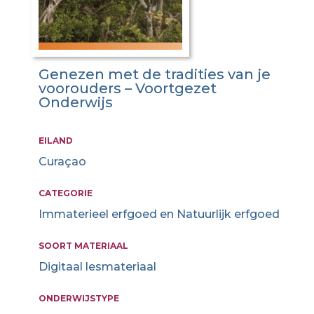
Genezen met de tradities van je
voorouders – Voortgezet
Onderwijs
EILAND
Curaçao
CATEGORIE
Immaterieel erfgoed en Natuurlijk erfgoed
SOORT MATERIAAL
Digitaal lesmateriaal
ONDERWIJSTYPE