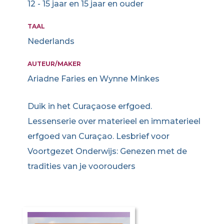
12 - 15 jaar en 15 jaar en ouder
TAAL
Nederlands
AUTEUR/MAKER
Ariadne Faries en Wynne Minkes
Duik in het Curaçaose erfgoed.
Lessenserie over materieel en immaterieel
erfgoed van Curaçao. Lesbrief voor
Voortgezet Onderwijs: Genezen met de
tradities van je voorouders