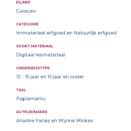
EILAND
Curaçao
CATEGORIE
Immaterieel erfgoed en Natuurlijk erfgoed
SOORT MATERIAAL
Digitaal lesmateriaal
ONDERWIJSTYPE
12 - 15 jaar en 15 jaar en ouder
TAAL
Papiamentu
AUTEUR/MAKER
Ariadne Faries en Wynne Minkes