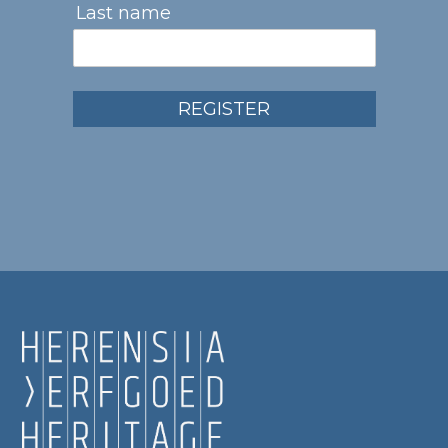
Last name
REGISTER