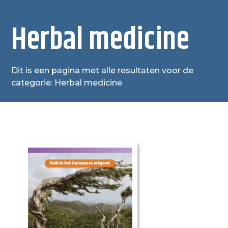
Herbal medicine
Dit is een pagina met alle resultaten voor de
categorie: Herbal medicine