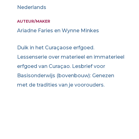
Nederlands
AUTEUR/MAKER
Ariadne Faries en Wynne Minkes
Duik in het Curaçaose erfgoed.
Lessenserie over materieel en immaterieel
erfgoed van Curaçao. Lesbrief voor
Basisonderwijs (bovenbouw): Genezen
met de tradities van je voorouders.