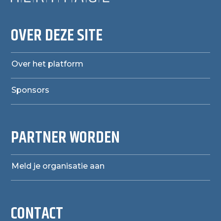
OVER DEZE SITE
Over het platform
Sponsors
PARTNER WORDEN
Meld je organisatie aan
CONTACT