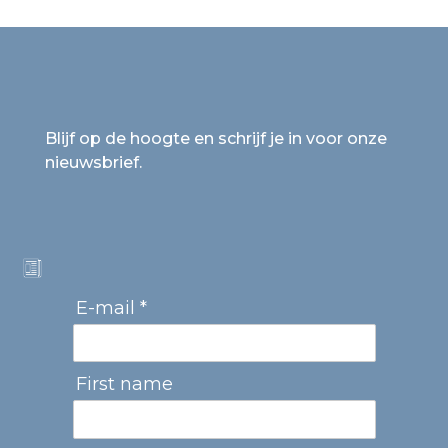
Blijf op de hoogte en schrijf je in voor onze
nieuwsbrief.
E-mail *
First name