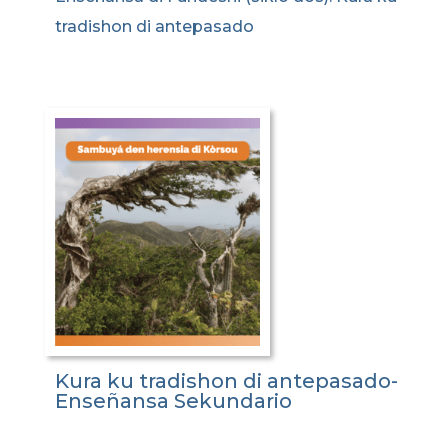
tradishon di antepasado
Kura ku tradishon di antepasado-
Enseñansa Sekundario