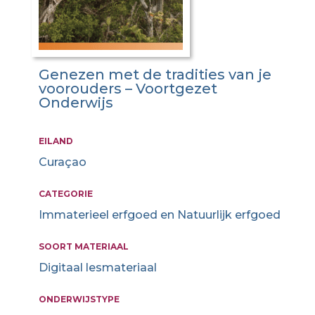
Genezen met de tradities van je
voorouders – Voortgezet
Onderwijs
EILAND
Curaçao
CATEGORIE
Immaterieel erfgoed en Natuurlijk erfgoed
SOORT MATERIAAL
Digitaal lesmateriaal
ONDERWIJSTYPE