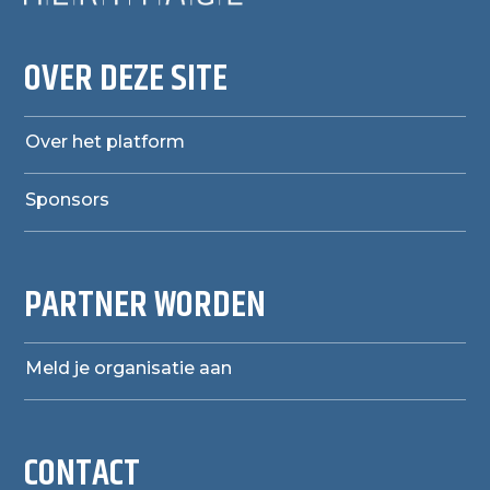
OVER DEZE SITE
Over het platform
Sponsors
PARTNER WORDEN
Meld je organisatie aan
CONTACT