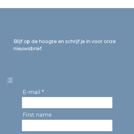
Blijf op de hoogte en schrijf je in voor onze
nieuwsbrief.
E-mail *
First name