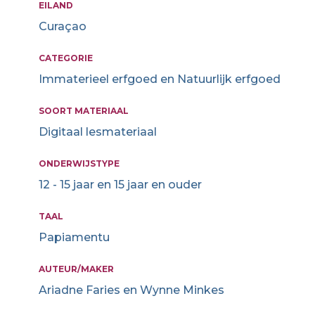
EILAND
Curaçao
CATEGORIE
Immaterieel erfgoed en Natuurlijk erfgoed
SOORT MATERIAAL
Digitaal lesmateriaal
ONDERWIJSTYPE
12 - 15 jaar en 15 jaar en ouder
TAAL
Papiamentu
AUTEUR/MAKER
Ariadne Faries en Wynne Minkes