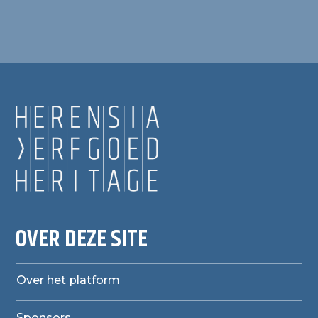
OVER DEZE SITE
Over het platform
Sponsors