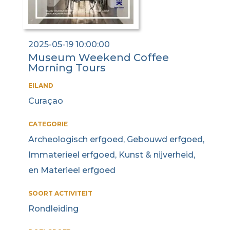
2025-05-19 10:00:00
Museum Weekend Coffee
Morning Tours
EILAND
Curaçao
CATEGORIE
Archeologisch erfgoed, Gebouwd erfgoed,
Immaterieel erfgoed, Kunst & nijverheid,
en Materieel erfgoed
SOORT ACTIVITEIT
Rondleiding