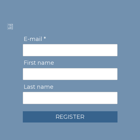
E-mail *
First name
Last name
REGISTER