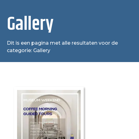
Gallery
Dit is een pagina met alle resultaten voor de
categorie: Gallery