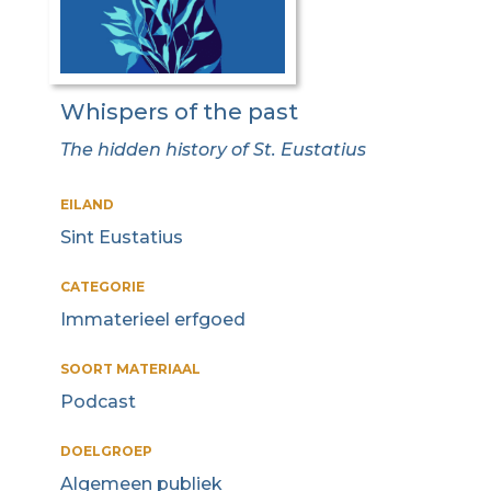
Whispers of the past
The hidden history of St. Eustatius
EILAND
Sint Eustatius
CATEGORIE
Immaterieel erfgoed
SOORT MATERIAAL
Podcast
DOELGROEP
Algemeen publiek