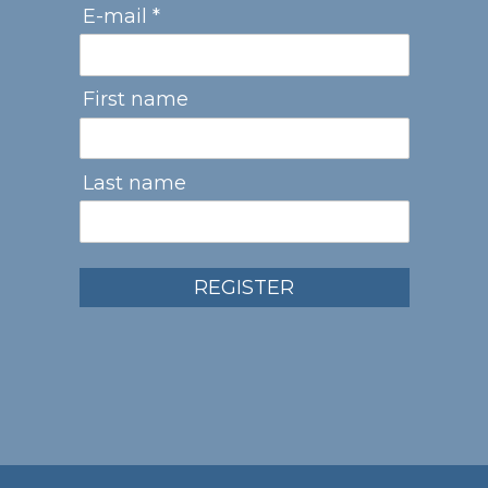
E-mail *
First name
Last name
REGISTER