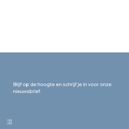
Blijf op de hoogte en schrijf je in voor onze
nieuwsbrief.