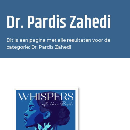
Dr. Pardis Zahedi
Dit is een pagina met alle resultaten voor de
categorie: Dr. Pardis Zahedi