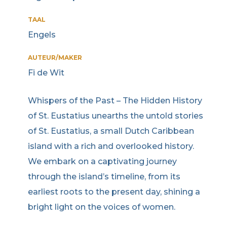
TAAL
Engels
AUTEUR/MAKER
Fi de Wit
Whispers of the Past – The Hidden History
of St. Eustatius unearths the untold stories
of St. Eustatius, a small Dutch Caribbean
island with a rich and overlooked history.
We embark on a captivating journey
through the island’s timeline, from its
earliest roots to the present day, shining a
bright light on the voices of women.