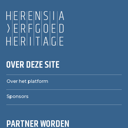
OVER DEZE SITE
Over het platform
Sponsors
PARTNER WORDEN