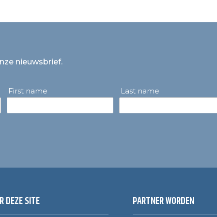
onze nieuwsbrief.
First name
Last name
R DEZE SITE
PARTNER WORDEN