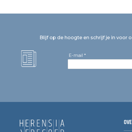
Blijf op de hoogte en schrijf je in voor 
E-mail *
OVE