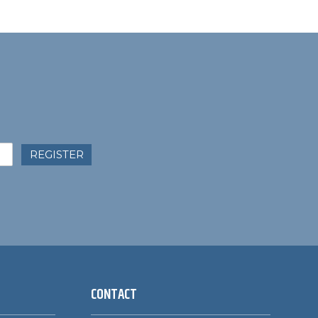
REGISTER
CONTACT