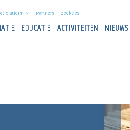
et platform
Partners
Zoektips
ATIE
EDUCATIE
ACTIVITEITEN
NIEUWS