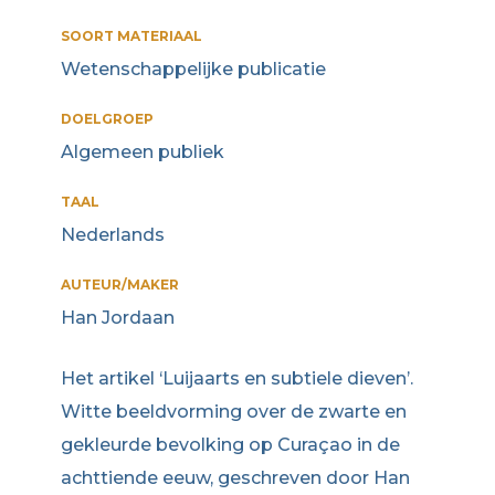
SOORT MATERIAAL
Wetenschappelijke publicatie
DOELGROEP
Algemeen publiek
TAAL
Nederlands
AUTEUR/MAKER
Han Jordaan
Het artikel ‘Luijaarts en subtiele dieven’.
Witte beeldvorming over de zwarte en
gekleurde bevolking op Curaçao in de
achttiende eeuw, geschreven door Han