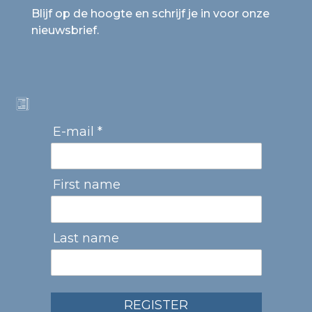
Blijf op de hoogte en schrijf je in voor onze
nieuwsbrief.
E-mail *
First name
Last name
REGISTER