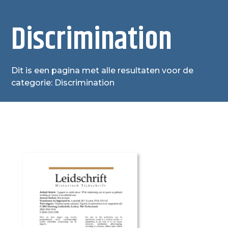
Discrimination
Dit is een pagina met alle resultaten voor de
categorie: Discrimination