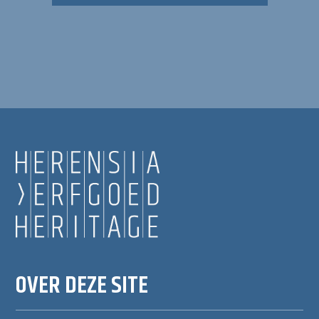
OVER DEZE SITE