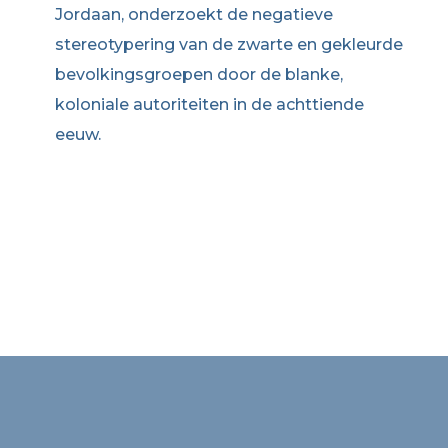
Jordaan, onderzoekt de negatieve
stereotypering van de zwarte en gekleurde
bevolkingsgroepen door de blanke,
koloniale autoriteiten in de achttiende
eeuw.