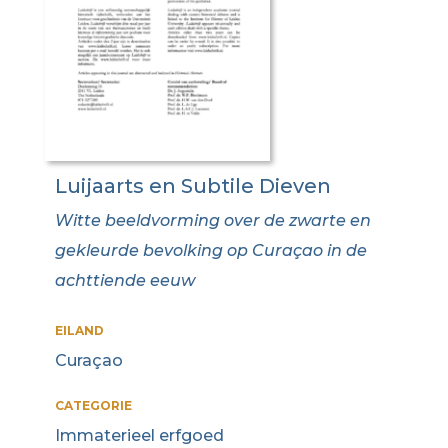
Luijaarts en Subtile Dieven
Witte beeldvorming over de zwarte en
gekleurde bevolking op Curaçao in de
achttiende eeuw
EILAND
Curaçao
CATEGORIE
Immaterieel erfgoed