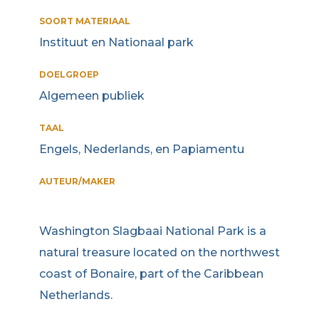
SOORT MATERIAAL
Instituut en Nationaal park
DOELGROEP
Algemeen publiek
TAAL
Engels, Nederlands, en Papiamentu
AUTEUR/MAKER
Washington Slagbaai National Park is a
natural treasure located on the northwest
coast of Bonaire, part of the Caribbean
Netherlands.