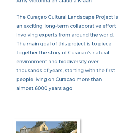
Amy Victorina en Claudia Kraan
The Curaçao Cultural Landscape Project is
an exciting, long-term collaborative effort
involving experts from around the world.
The main goal of this project is to piece
together the story of Curacao’s natural
environment and biodiversity over
thousands of years, starting with the first
people living on Curacao more than
almost 6000 years ago.