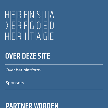
OVER DEZE SITE
Over het platform
Sponsors
PARTNER WORDEN