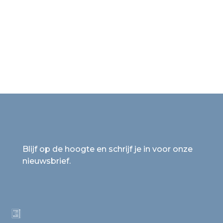
Blijf op de hoogte en schrijf je in voor onze
nieuwsbrief.