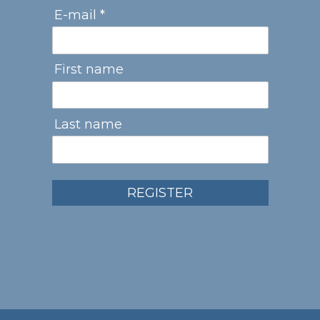
E-mail *
First name
Last name
REGISTER