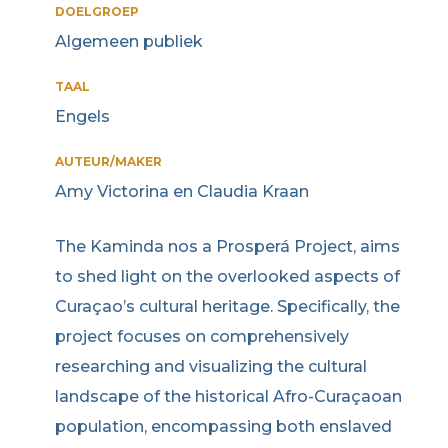
DOELGROEP
Algemeen publiek
TAAL
Engels
AUTEUR/MAKER
Amy Victorina en Claudia Kraan
The Kaminda nos a Prosperá Project, aims
to shed light on the overlooked aspects of
Curaçao’s cultural heritage. Specifically, the
project focuses on comprehensively
researching and visualizing the cultural
landscape of the historical Afro-Curaçaoan
population, encompassing both enslaved