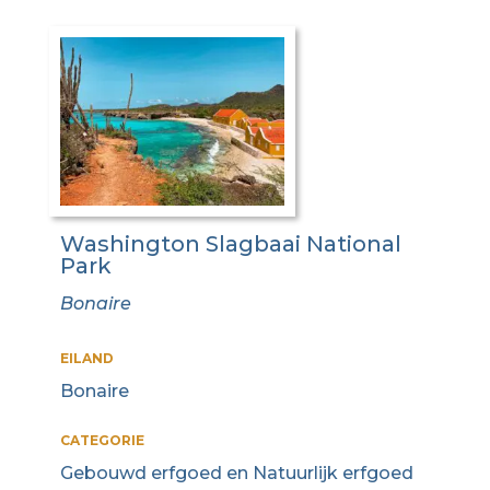
Washington Slagbaai National
Park
Bonaire
EILAND
Bonaire
CATEGORIE
Gebouwd erfgoed en Natuurlijk erfgoed