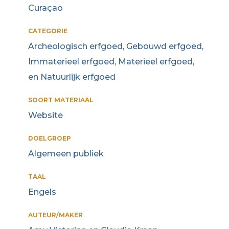
Curaçao
CATEGORIE
Archeologisch erfgoed, Gebouwd erfgoed,
Immaterieel erfgoed, Materieel erfgoed,
en Natuurlijk erfgoed
SOORT MATERIAAL
Website
DOELGROEP
Algemeen publiek
TAAL
Engels
AUTEUR/MAKER