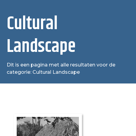
Cultural
Landscape
Dit is een pagina met alle resultaten voor de
categorie: Cultural Landscape