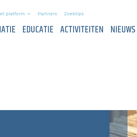
et platform
Partners
Zoektips
ATIE
EDUCATIE
ACTIVITEITEN
NIEUWS