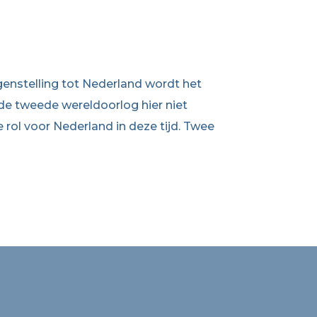
genstelling tot Nederland wordt het
 de tweede wereldoorlog hier niet
 rol voor Nederland in deze tijd. Twee