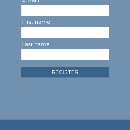
First name
Last name
REGISTER