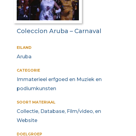
Coleccion Aruba – Carnaval
EILAND
Aruba
CATEGORIE
Immaterieel erfgoed en Muziek en
podiumkunsten
SOORT MATERIAAL
Collectie, Database, Film/video, en
Website
DOELGROEP