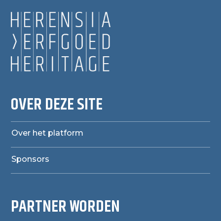
OVER DEZE SITE
Over het platform
Sponsors
PARTNER WORDEN