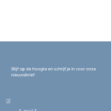
Blijf op de hoogte en schrijf je in voor onze
nieuwsbrief.
E-mail *