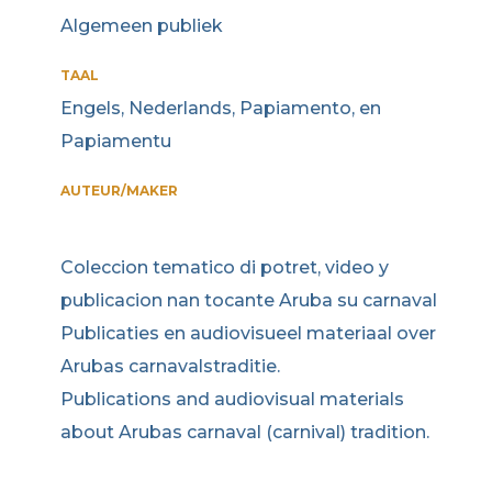
Algemeen publiek
TAAL
Engels, Nederlands, Papiamento, en
Papiamentu
AUTEUR/MAKER
Coleccion tematico di potret, video y
publicacion nan tocante Aruba su carnaval
Publicaties en audiovisueel materiaal over
Arubas carnavalstraditie.
Publications and audiovisual materials
about Arubas carnaval (carnival) tradition.