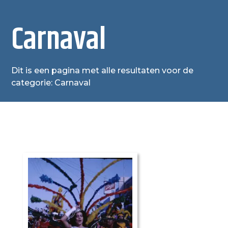
Carnaval
Dit is een pagina met alle resultaten voor de
categorie: Carnaval