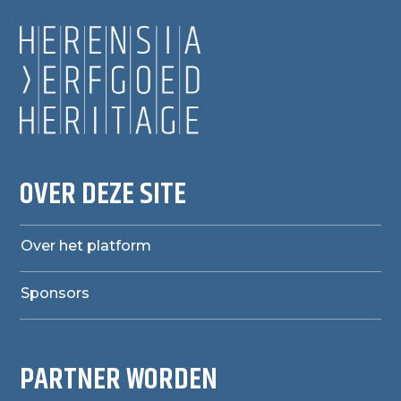
OVER DEZE SITE
Over het platform
Sponsors
PARTNER WORDEN