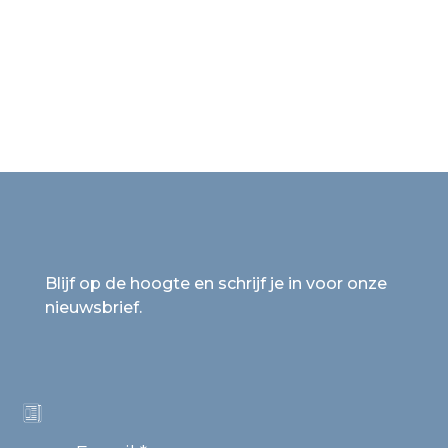
Blijf op de hoogte en schrijf je in voor onze
nieuwsbrief.