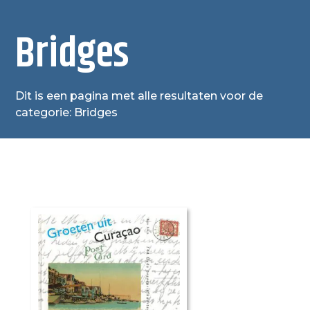
Bridges
Dit is een pagina met alle resultaten voor de
categorie: Bridges