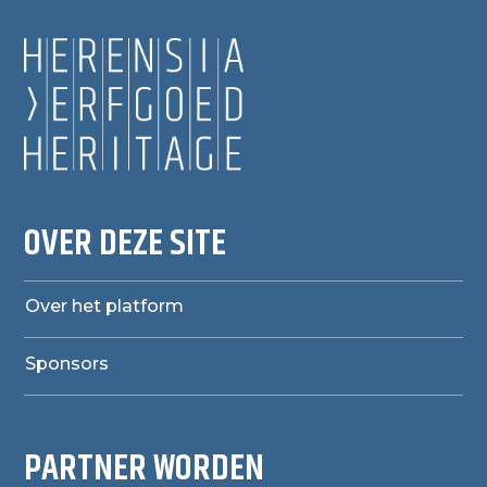
OVER DEZE SITE
Over het platform
Sponsors
PARTNER WORDEN