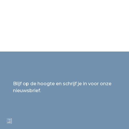
Blijf op de hoogte en schrijf je in voor onze
nieuwsbrief.