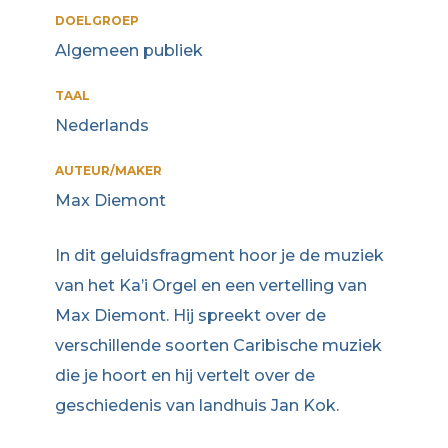
DOELGROEP
Algemeen publiek
TAAL
Nederlands
AUTEUR/MAKER
Max Diemont
In dit geluidsfragment hoor je de muziek
van het Ka’i Orgel en een vertelling van
Max Diemont. Hij spreekt over de
verschillende soorten Caribische muziek
die je hoort en hij vertelt over de
geschiedenis van landhuis Jan Kok.