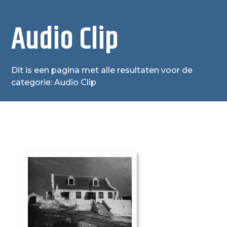
Audio Clip
Dit is een pagina met alle resultaten voor de
categorie: Audio Clip