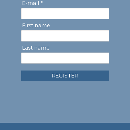
E-mail *
First name
Last name
REGISTER