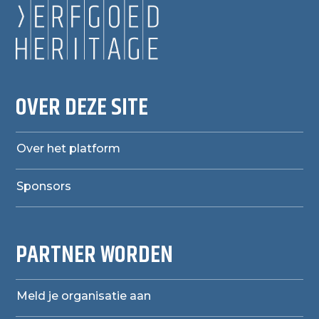
OVER DEZE SITE
Over het platform
Sponsors
PARTNER WORDEN
Meld je organisatie aan