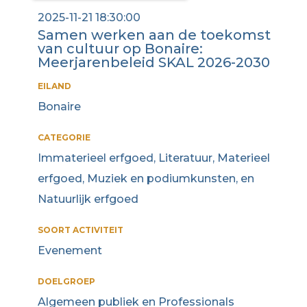
2025-11-21 18:30:00
Samen werken aan de toekomst
van cultuur op Bonaire:
Meerjarenbeleid SKAL 2026-2030
EILAND
Bonaire
CATEGORIE
Immaterieel erfgoed, Literatuur, Materieel
erfgoed, Muziek en podiumkunsten, en
Natuurlijk erfgoed
SOORT ACTIVITEIT
Evenement
DOELGROEP
Algemeen publiek en Professionals