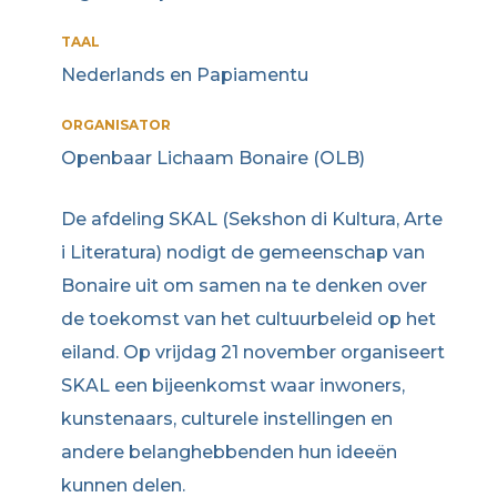
TAAL
Nederlands en Papiamentu
ORGANISATOR
Openbaar Lichaam Bonaire (OLB)
De afdeling SKAL (Sekshon di Kultura, Arte
i Literatura) nodigt de gemeenschap van
Bonaire uit om samen na te denken over
de toekomst van het cultuurbeleid op het
eiland. Op vrijdag 21 november organiseert
SKAL een bijeenkomst waar inwoners,
kunstenaars, culturele instellingen en
andere belanghebbenden hun ideeën
kunnen delen.