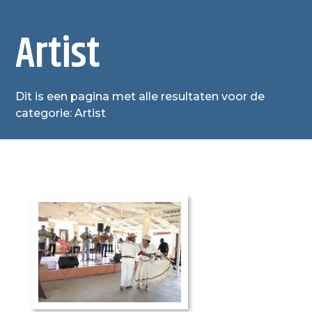
Artist
Dit is een pagina met alle resultaten voor de
categorie: Artist