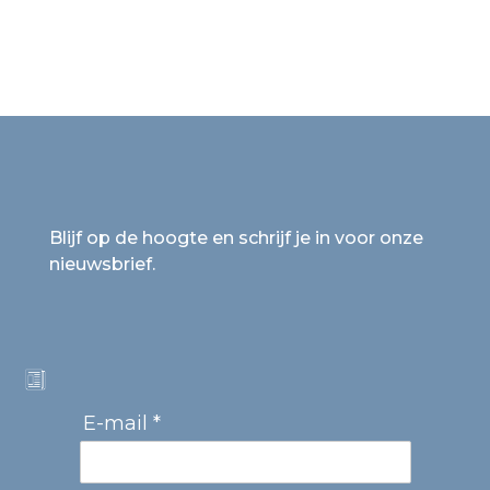
Blijf op de hoogte en schrijf je in voor onze
nieuwsbrief.
E-mail *