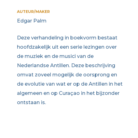
AUTEUR/MAKER
Edgar Palm
Deze verhandeling in boekvorm bestaat
hoofdzakelijk uit een serie lezingen over
de muziek en de musici van de
Nederlandse Antillen. Deze beschrijving
omvat zoveel mogelijk de oorsprong en
de evolutie van wat er op de Antillen in het
algemeen en op Curaçao in het bijzonder
ontstaan is.