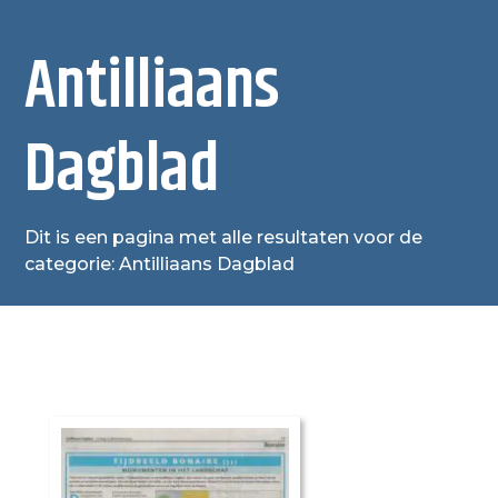
Antilliaans
Dagblad
Dit is een pagina met alle resultaten voor de
categorie: Antilliaans Dagblad