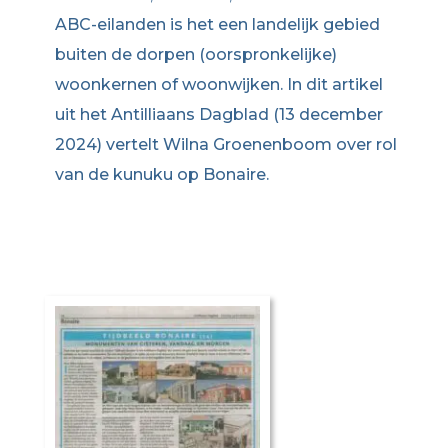
ABC-eilanden is het een landelijk gebied
buiten de dorpen (oorspronkelijke)
woonkernen of woonwijken. In dit artikel
uit het Antilliaans Dagblad (13 december
2024) vertelt Wilna Groenenboom over rol
van de kunuku op Bonaire.