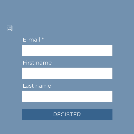
E-mail *
First name
Last name
REGISTER