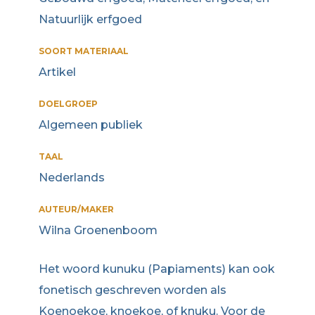
Natuurlijk erfgoed
SOORT MATERIAAL
Artikel
DOELGROEP
Algemeen publiek
TAAL
Nederlands
AUTEUR/MAKER
Wilna Groenenboom
Het woord kunuku (Papiaments) kan ook
fonetisch geschreven worden als
Koenoekoe, knoekoe, of knuku. Voor de