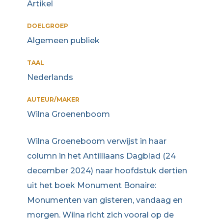
Artikel
DOELGROEP
Algemeen publiek
TAAL
Nederlands
AUTEUR/MAKER
Wilna Groenenboom
Wilna Groeneboom verwijst in haar
column in het Antilliaans Dagblad (24
december 2024) naar hoofdstuk dertien
uit het boek Monument Bonaire:
Monumenten van gisteren, vandaag en
morgen. Wilna richt zich vooral op de