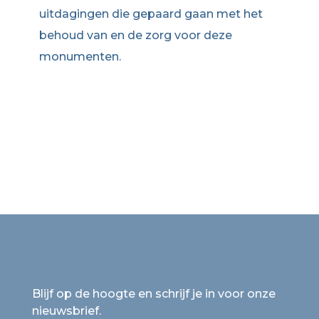
uitdagingen die gepaard gaan met het
behoud van en de zorg voor deze
monumenten.
Blijf op de hoogte en schrijf je in voor onze
nieuwsbrief.