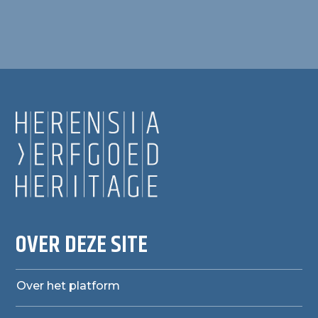
OVER DEZE SITE
Over het platform