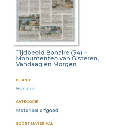
Tijdbeeld Bonaire (34) –
Monumenten van Gisteren,
Vandaag en Morgen
EILAND
Bonaire
CATEGORIE
Materieel erfgoed
SOORT MATERIAAL