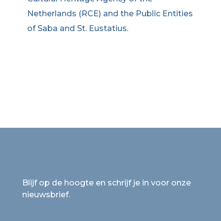
Netherlands (RCE) and the Public Entities
of Saba and St. Eustatius.
Blijf op de hoogte en schrijf je in voor onze
nieuwsbrief.