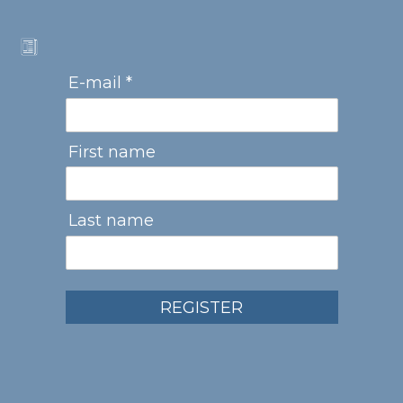
E-mail *
First name
Last name
REGISTER