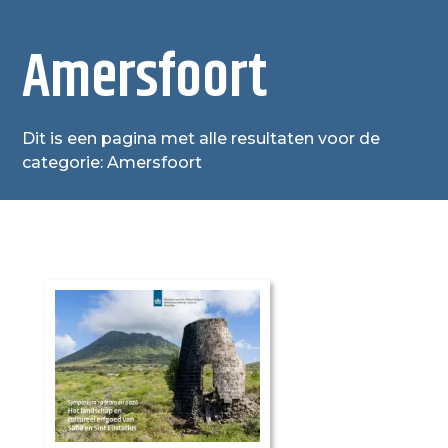
Amersfoort
Dit is een pagina met alle resultaten voor de
categorie: Amersfoort