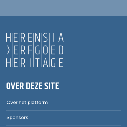
OVER DEZE SITE
Over het platform
Sponsors