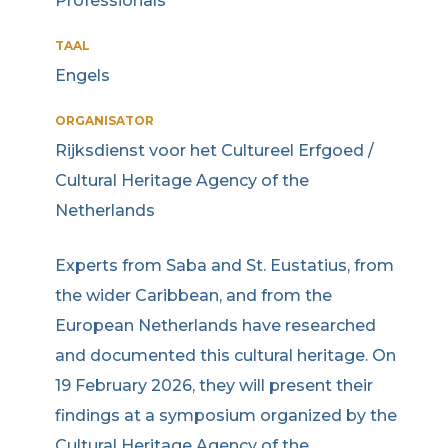
Professionals
TAAL
Engels
ORGANISATOR
Rijksdienst voor het Cultureel Erfgoed /
Cultural Heritage Agency of the
Netherlands
Experts from Saba and St. Eustatius, from
the wider Caribbean, and from the
European Netherlands have researched
and documented this cultural heritage. On
19 February 2026, they will present their
findings at a symposium organized by the
Cultural Heritage Agency of the