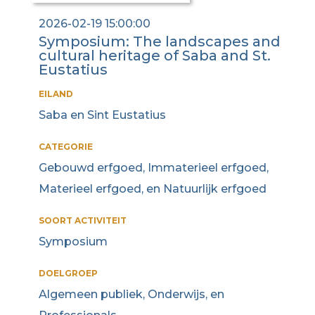
2026-02-19 15:00:00
Symposium: The landscapes and
cultural heritage of Saba and St.
Eustatius
EILAND
Saba en Sint Eustatius
CATEGORIE
Gebouwd erfgoed, Immaterieel erfgoed,
Materieel erfgoed, en Natuurlijk erfgoed
SOORT ACTIVITEIT
Symposium
DOELGROEP
Algemeen publiek, Onderwijs, en