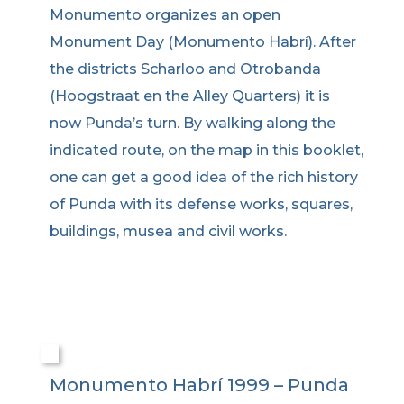
Monumento organizes an open
Monument Day (Monumento Habrí). After
the districts Scharloo and Otrobanda
(Hoogstraat en the Alley Quarters) it is
now Punda’s turn. By walking along the
indicated route, on the map in this booklet,
one can get a good idea of the rich history
of Punda with its defense works, squares,
buildings, musea and civil works.
Monumento Habrí 1999 – Punda