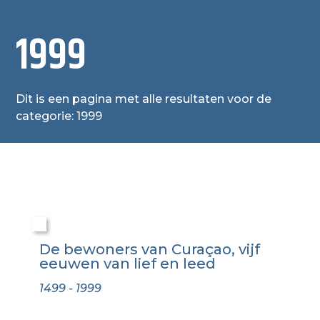
1999
Dit is een pagina met alle resultaten voor de
categorie: 1999
De bewoners van Curaçao, vijf
eeuwen van lief en leed
1499 - 1999