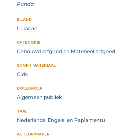
Punda
EILAND
Curaçao
CATEGORIE
Gebouwd erfgoed en Materieel erfgoed
SOORT MATERIAAL
Gids
DOELGROEP
Algemeen publiek
TAAL
Nederlands, Engels, en Papiamentu
AUTEUR/MAKER