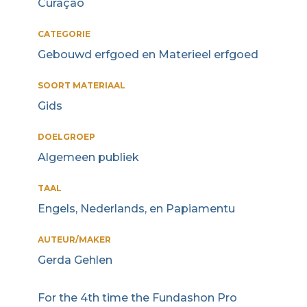
Curaçao
CATEGORIE
Gebouwd erfgoed en Materieel erfgoed
SOORT MATERIAAL
Gids
DOELGROEP
Algemeen publiek
TAAL
Engels, Nederlands, en Papiamentu
AUTEUR/MAKER
Gerda Gehlen
For the 4th time the Fundashon Pro