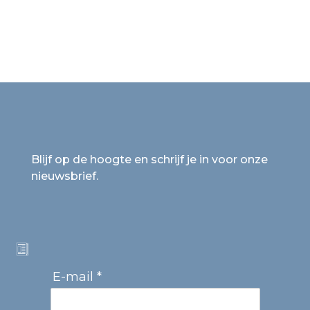
Blijf op de hoogte en schrijf je in voor onze
nieuwsbrief.
E-mail *