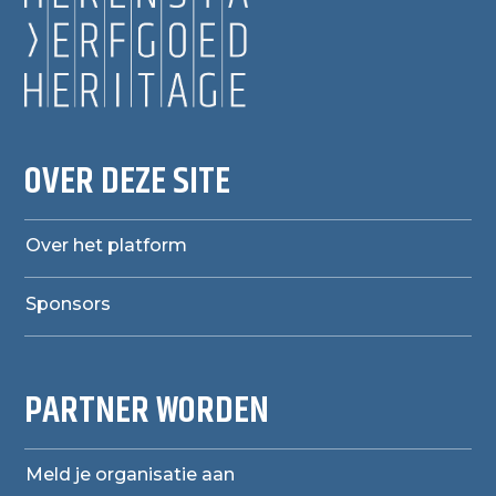
OVER DEZE SITE
Over het platform
Sponsors
PARTNER WORDEN
Meld je organisatie aan