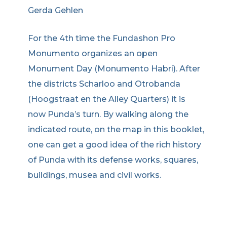
Gerda Gehlen
For the 4th time the Fundashon Pro
Monumento organizes an open
Monument Day (Monumento Habrí). After
the districts Scharloo and Otrobanda
(Hoogstraat en the Alley Quarters) it is
now Punda’s turn. By walking along the
indicated route, on the map in this booklet,
one can get a good idea of the rich history
of Punda with its defense works, squares,
buildings, musea and civil works.