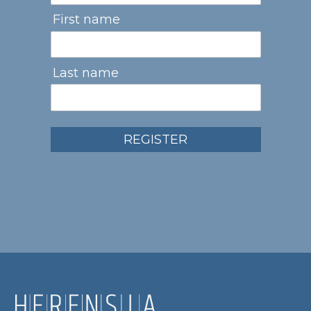
First name
Last name
REGISTER