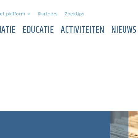
et platform
Partners
Zoektips
ATIE
EDUCATIE
ACTIVITEITEN
NIEUWS