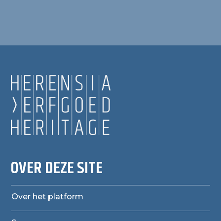
OVER DEZE SITE
Over het platform