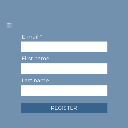
E-mail *
First name
Last name
REGISTER