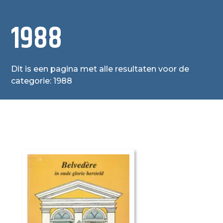
1988
Dit is een pagina met alle resultaten voor de
categorie: 1988