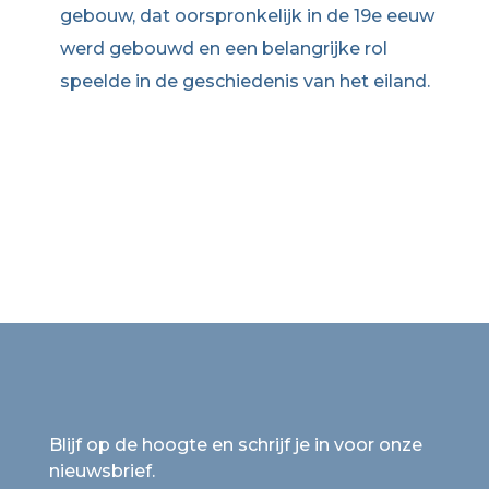
gebouw, dat oorspronkelijk in de 19e eeuw
werd gebouwd en een belangrijke rol
speelde in de geschiedenis van het eiland.
Blijf op de hoogte en schrijf je in voor onze
nieuwsbrief.