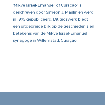
‘Mikvé Israel-Emanuel’ of Curaçao’ is
geschreven door Simeon J. Maslin en werd
in 1975 gepubliceerd. Dit gidswerk biedt
een uitgebreide blik op de geschiedenis en
betekenis van de Mikvé Israel-Emanuel
synagoge in Willemstad, Curaçao.