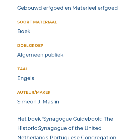
Gebouwd erfgoed en Materieel erfgoed
SOORT MATERIAAL
Boek
DOELGROEP
Algemeen publiek
TAAL
Engels
AUTEUR/MAKER
Simeon J. Maslin
Het boek ‘Synagogue Guidebook: The
Historic Synagogue of the United
Netherlands Portuguese Congregation