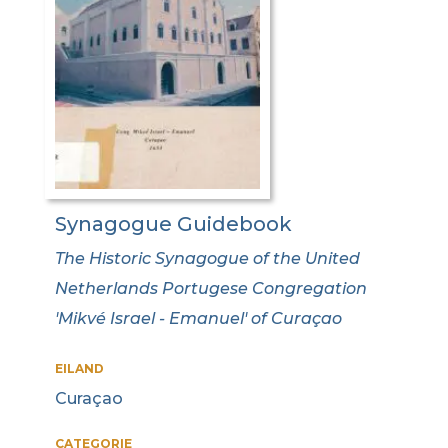
Synagogue Guidebook
The Historic Synagogue of the United
Netherlands Portugese Congregation
'Mikvé Israel - Emanuel' of Curaçao
EILAND
Curaçao
CATEGORIE