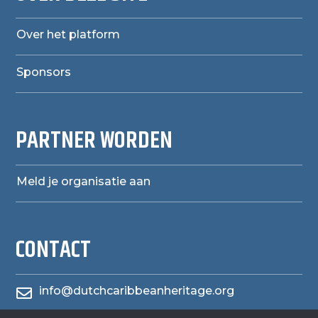
Over het platform
Sponsors
PARTNER WORDEN
Meld je organisatie aan
CONTACT
info@dutchcaribbeanheritage.org
