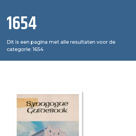
1654
Dit is een pagina met alle resultaten voor de
categorie: 1654