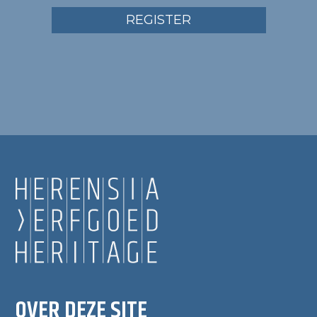
REGISTER
OVER DEZE SITE