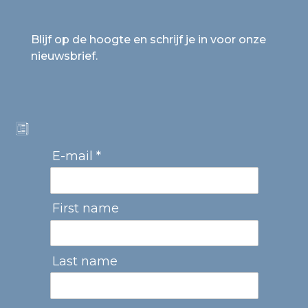
Blijf op de hoogte en schrijf je in voor onze
nieuwsbrief.
E-mail *
First name
Last name