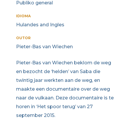
Publiko general
IDIOMA
Hulandes and Ingles
OUTOR
Pieter-Bas van Wiechen
Pieter-Bas van Wiechen beklom de weg
en bezocht de ‘helden’ van Saba die
twintig jaar werkten aan de weg, en
maakte een documentaire over de weg
naar de vulkaan. Deze documentaire is te
horen in ‘Het spoor terug’ van 27
september 2015.