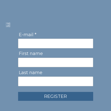
E-mail *
First name
Last name
REGISTER