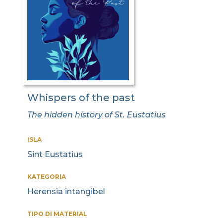
Whispers of the past
The hidden history of St. Eustatius
ISLA
Sint Eustatius
KATEGORIA
Herensia intangibel
TIPO DI MATERIAL