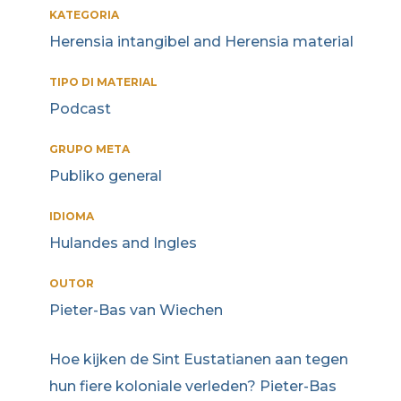
KATEGORIA
Herensia intangibel and Herensia material
TIPO DI MATERIAL
Podcast
GRUPO META
Publiko general
IDIOMA
Hulandes and Ingles
OUTOR
Pieter-Bas van Wiechen
Hoe kijken de Sint Eustatianen aan tegen
hun fiere koloniale verleden? Pieter-Bas