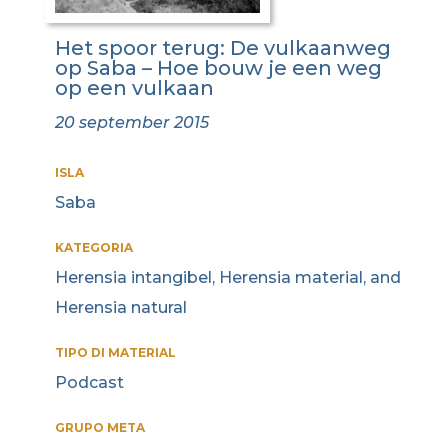
Het spoor terug: De vulkaanweg
op Saba – Hoe bouw je een weg
op een vulkaan
20 september 2015
ISLA
Saba
KATEGORIA
Herensia intangibel, Herensia material, and
Herensia natural
TIPO DI MATERIAL
Podcast
GRUPO META