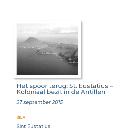
Het spoor terug: St. Eustatius –
Koloniaal bezit in de Antillen
27 september 2015
ISLA
Sint Eustatius