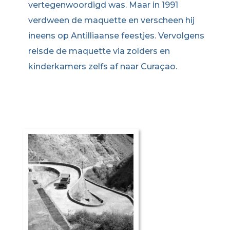
vertegenwoordigd was. Maar in 1991
verdween de maquette en verscheen hij
ineens op Antilliaanse feestjes. Vervolgens
reisde de maquette via zolders en
kinderkamers zelfs af naar Curaçao.