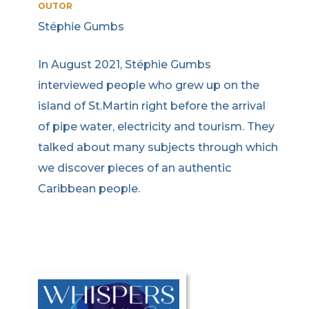
OUTOR
Stéphie Gumbs
In August 2021, Stéphie Gumbs
interviewed people who grew up on the
island of St.Martin right before the arrival
of pipe water, electricity and tourism. They
talked about many subjects through which
we discover pieces of an authentic
Caribbean people.