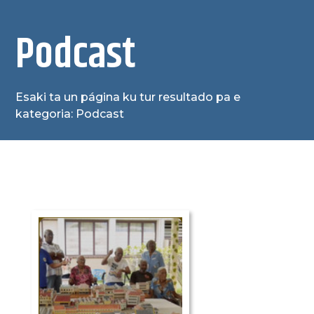
Podcast
Esaki ta un página ku tur resultado pa e
kategoria: Podcast