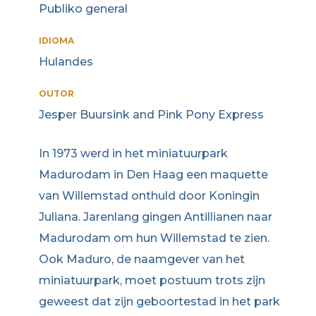
Publiko general
IDIOMA
Hulandes
OUTOR
Jesper Buursink and Pink Pony Express
In 1973 werd in het miniatuurpark
Madurodam in Den Haag een maquette
van Willemstad onthuld door Koningin
Juliana. Jarenlang gingen Antillianen naar
Madurodam om hun Willemstad te zien.
Ook Maduro, de naamgever van het
miniatuurpark, moet postuum trots zijn
geweest dat zijn geboortestad in het park