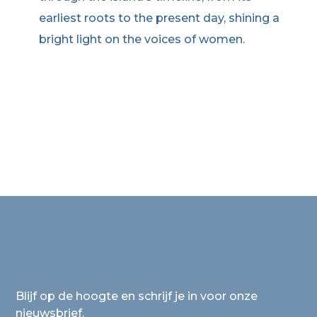
earliest roots to the present day, shining a
bright light on the voices of women.
Blijf op de hoogte en schrijf je in voor onze
nieuwsbrief.