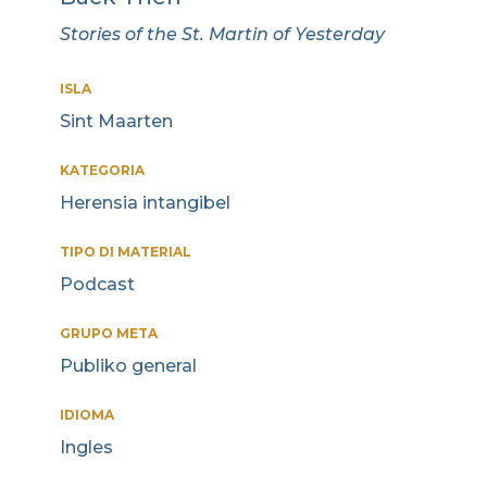
Stories of the St. Martin of Yesterday
ISLA
Sint Maarten
KATEGORIA
Herensia intangibel
TIPO DI MATERIAL
Podcast
GRUPO META
Publiko general
IDIOMA
Ingles