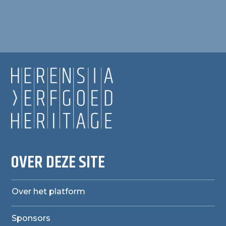
OVER DEZE SITE
Over het platform
Sponsors