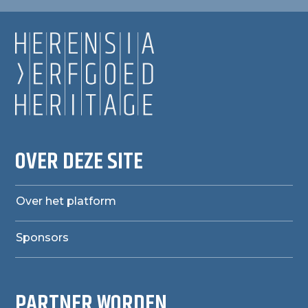
OVER DEZE SITE
Over het platform
Sponsors
PARTNER WORDEN