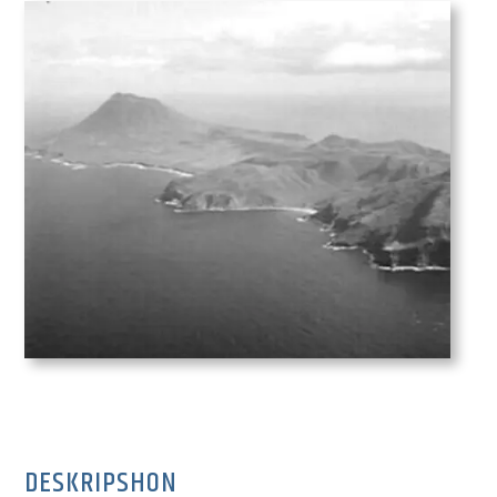
DESKRIPSHON