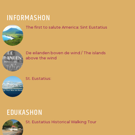
INFORMASHON
The first to salute America: Sint Eustatius
De eilanden boven de wind / The islands
above the wind
St. Eustatius:
EDUKASHON
St. Eustatius Historical Walking Tour