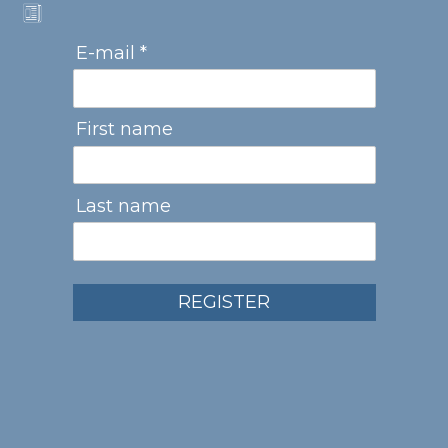
E-mail *
First name
Last name
REGISTER