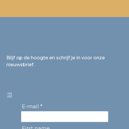
Blijf op de hoogte en schrijf je in voor onze
nieuwsbrief.
E-mail *
First name