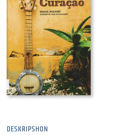
DESKRIPSHON