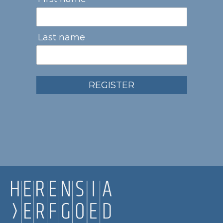
Last name
REGISTER