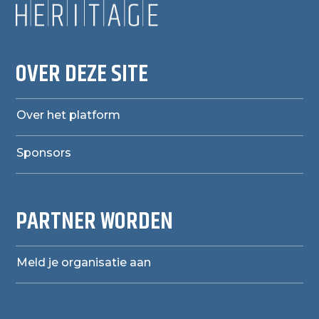
OVER DEZE SITE
Over het platform
Sponsors
PARTNER WORDEN
Meld je organisatie aan