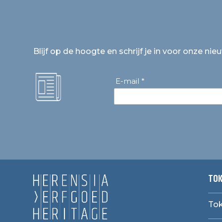
Blijf op de hoogte en schrijf je in voor onze nie
E-mail *
TOK
Tok