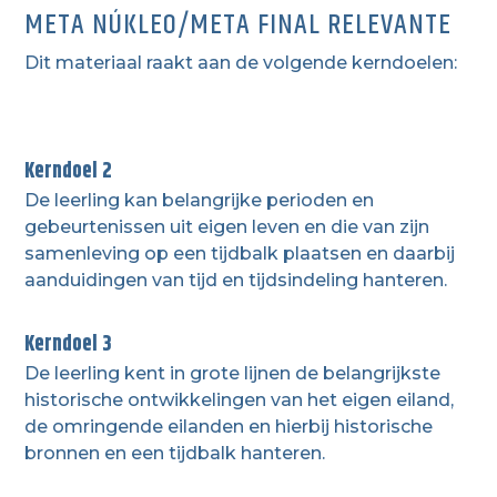
META NÚKLEO/META FINAL RELEVANTE
Dit materiaal raakt aan de volgende kerndoelen:
Kerndoel 2
De leerling kan belangrijke perioden en
gebeurtenissen uit eigen leven en die van zijn
samenleving op een tijdbalk plaatsen en daarbij
aanduidingen van tijd en tijdsindeling hanteren.
Kerndoel 3
De leerling kent in grote lijnen de belangrijkste
historische ontwikkelingen van het eigen eiland,
de omringende eilanden en hierbij historische
bronnen en een tijdbalk hanteren.