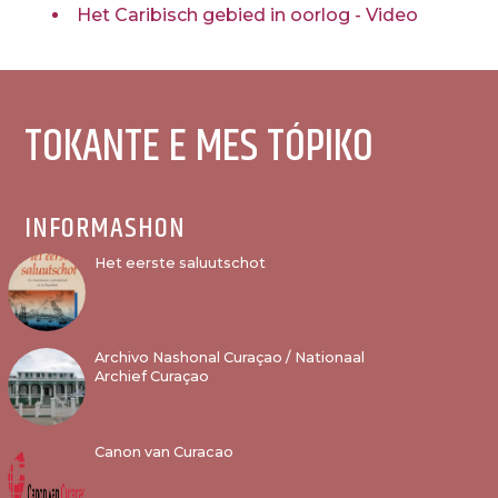
Het Caribisch gebied in oorlog - Video
TOKANTE E MES TÓPIKO
INFORMASHON
Het eerste saluutschot
Archivo Nashonal Curaçao / Nationaal
Archief Curaçao
Canon van Curacao