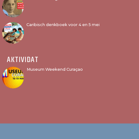
Caribisch denkboek voor 4 en 5 mei
AKTIVIDAT
Museum Weekend Curaçao