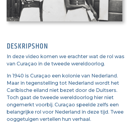
DESKRIPSHON
In deze video komen we erachter wat de rol was
van Curaçao in de tweede wereldoorlog.
In 1940 is Curaçao een kolonie van Nederland.
Maar in tegenstelling tot Nederland wordt het
Caribische eiland niet bezet door de Duitsers.
Toch gaat de tweede wereldoorlog hier niet
ongemerkt voorbij. Curaçao speelde zelfs een
belangrijke rol voor Nederland in deze tijd. Twee
ooggetuigen vertellen hun verhaal.