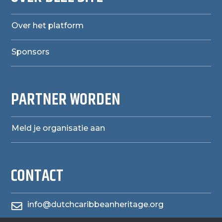
Over het platform
Sponsors
PARTNER WORDEN
Meld je organisatie aan
CONTACT
info@dutchcaribbeanheritage.org
