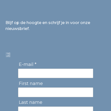
Blijf op de hoogte en schrijf je in voor onze
nieuwsbrief.
E-mail *
First name
Last name