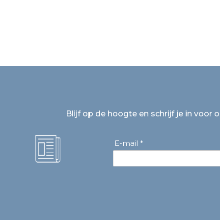
Blijf op de hoogte en schrijf je in voor 
E-mail *