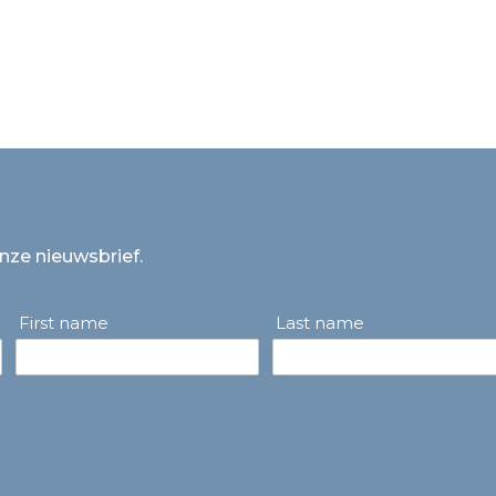
onze nieuwsbrief.
First name
Last name