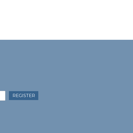
REGISTER