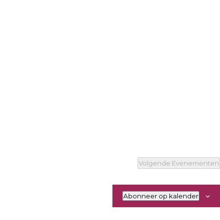
Volgende
Evenementen
Abonneer op kalender