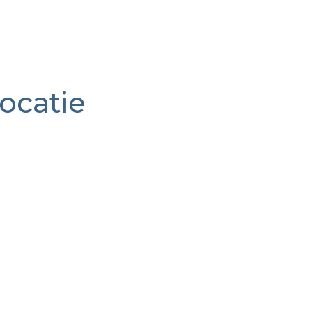
ocatie