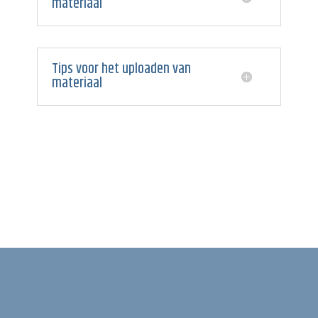
materiaal
Tips voor het uploaden van
materiaal