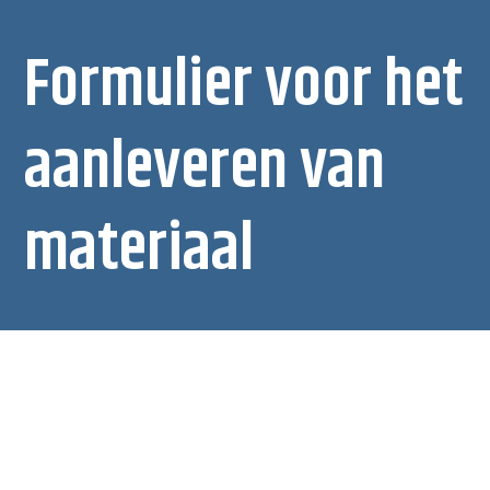
Formulier voor het
aanleveren van
materiaal