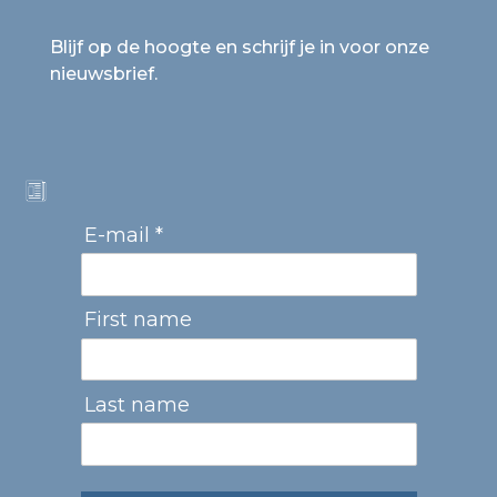
Blijf op de hoogte en schrijf je in voor onze
nieuwsbrief.
E-mail *
First name
Last name