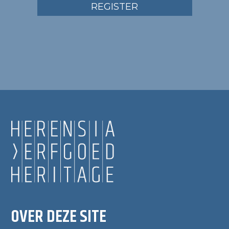
REGISTER
OVER DEZE SITE