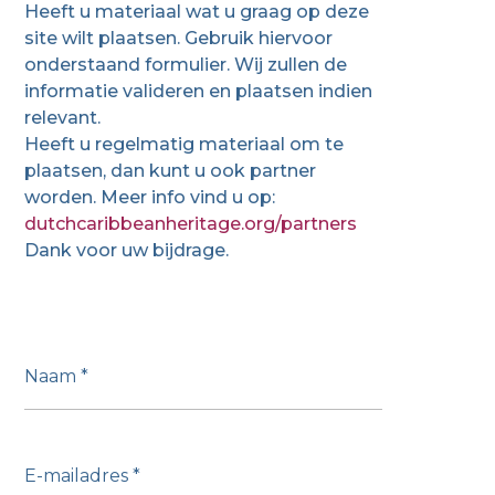
Heeft u materiaal wat u graag op deze
site wilt plaatsen. Gebruik hiervoor
onderstaand formulier. Wij zullen de
informatie valideren en plaatsen indien
relevant.
Heeft u regelmatig materiaal om te
plaatsen, dan kunt u ook partner
worden. Meer info vind u op:
dutchcaribbeanheritage.org/partners
Dank voor uw bijdrage.
Naam
*
E-mailadres
*