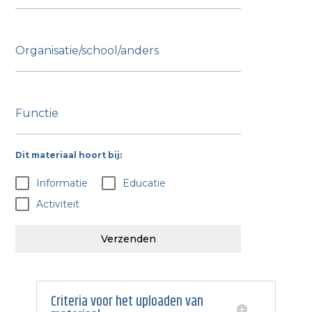
Organisatie/school/anders
Functie
Dit materiaal hoort bij:
Informatie
Educatie
Activiteit
Verzenden
Criteria voor het uploaden van