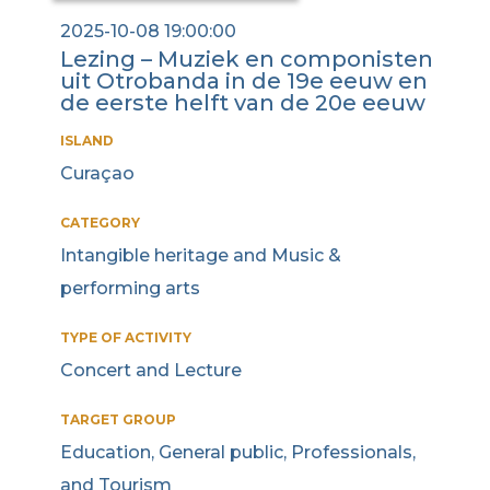
2025-10-08 19:00:00
Lezing – Muziek en componisten
uit Otrobanda in de 19e eeuw en
de eerste helft van de 20e eeuw
ISLAND
Curaçao
CATEGORY
Intangible heritage and Music &
performing arts
TYPE OF ACTIVITY
Concert and Lecture
TARGET GROUP
Education, General public, Professionals,
and Tourism