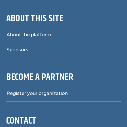
ABOUT THIS SITE
About the platform
Sponsors
BECOME A PARTNER
Register your organization
CONTACT