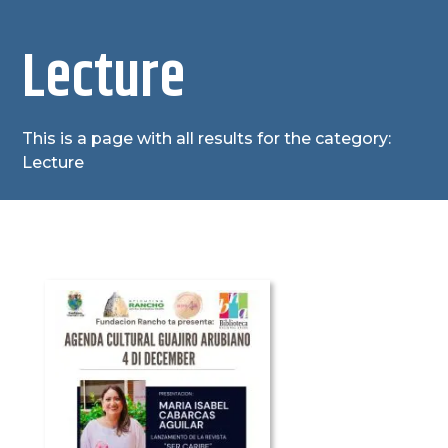
Lecture
This is a page with all results for the category:
Lecture