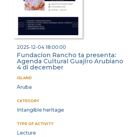
2025-12-04 18:00:00
Fundacion Rancho ta presenta:
Agenda Cultural Guajiro Arubiano
4 di december
ISLAND
Aruba
CATEGORY
Intangible heritage
TYPE OF ACTIVITY
Lecture