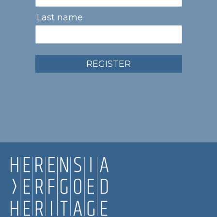
Last name
REGISTER