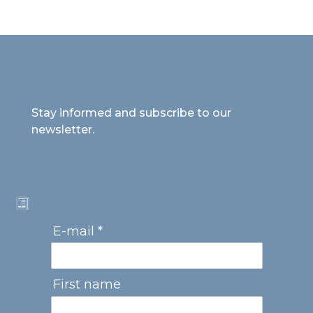
Stay informed and subscribe to our
newsletter.
E-mail *
First name