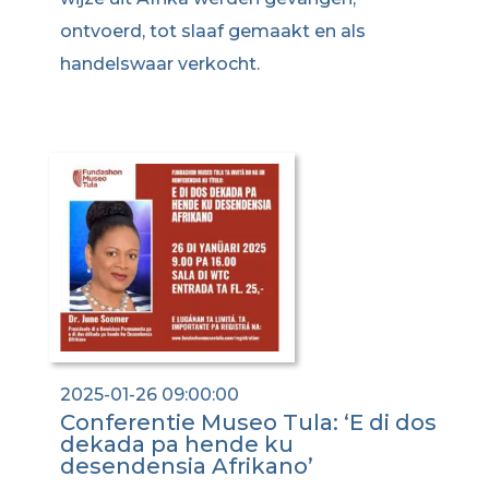
ontvoerd, tot slaaf gemaakt en als
handelswaar verkocht.
2025-01-26 09:00:00
Conferentie Museo Tula: ‘E di dos
dekada pa hende ku
desendensia Afrikano’