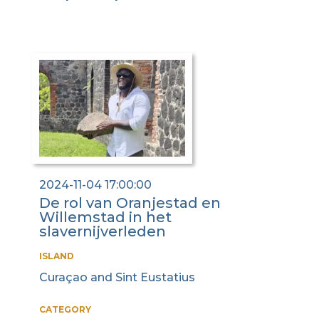
2024-11-04 17:00:00
De rol van Oranjestad en
Willemstad in het
slavernijverleden
ISLAND
Curaçao and Sint Eustatius
CATEGORY