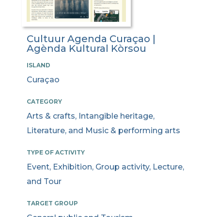
Cultuur Agenda Curaçao |
Agènda Kultural Kòrsou
ISLAND
Curaçao
CATEGORY
Arts & crafts, Intangible heritage,
Literature, and Music & performing arts
TYPE OF ACTIVITY
Event, Exhibition, Group activity, Lecture,
and Tour
TARGET GROUP