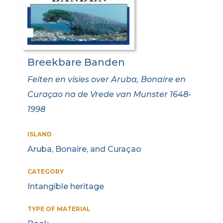
Breekbare Banden
Feiten en visies over Aruba, Bonaire en
Curaçao na de Vrede van Munster 1648-
1998
ISLAND
Aruba, Bonaire, and Curaçao
CATEGORY
Intangible heritage
TYPE OF MATERIAL