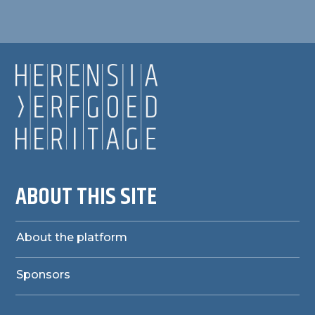
ABOUT THIS SITE
About the platform
Sponsors