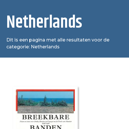
Netherlands
Dit is een pagina met alle resultaten voor de
categorie: Netherlands