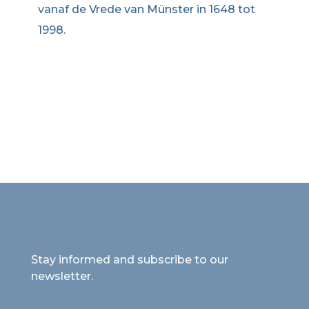
vanaf de Vrede van Münster in 1648 tot
1998.
Stay informed and subscribe to our
newsletter.