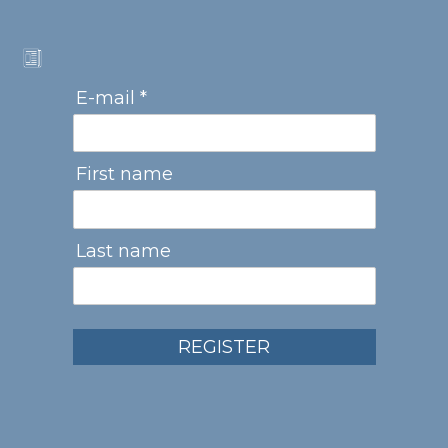
E-mail *
First name
Last name
REGISTER