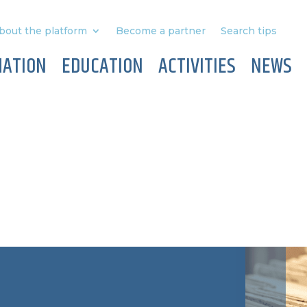
bout the platform
Become a partner
Search tips
MATION
EDUCATION
ACTIVITIES
NEWS