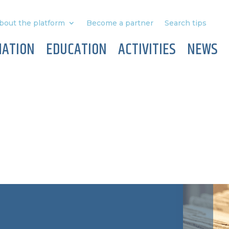
bout the platform
Become a partner
Search tips
MATION
EDUCATION
ACTIVITIES
NEWS