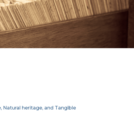
e, Natural heritage, and Tangible