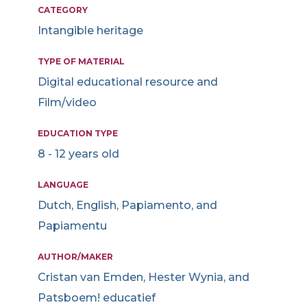
CATEGORY
Intangible heritage
TYPE OF MATERIAL
Digital educational resource and
Film/video
EDUCATION TYPE
8 - 12 years old
LANGUAGE
Dutch, English, Papiamento, and
Papiamentu
AUTHOR/MAKER
Cristan van Emden, Hester Wynia, and
Patsboem! educatief