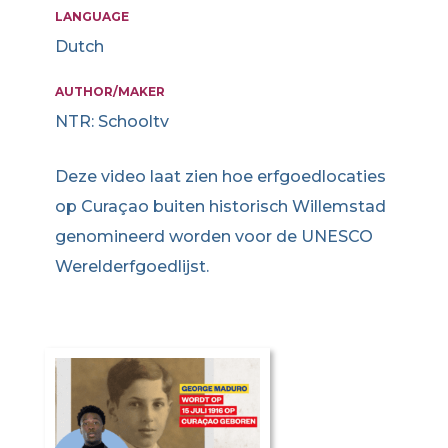
LANGUAGE
Dutch
AUTHOR/MAKER
NTR: Schooltv
Deze video laat zien hoe erfgoedlocaties
op Curaçao buiten historisch Willemstad
genomineerd worden voor de UNESCO
Werelderfgoedlijst.