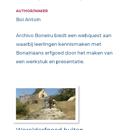
AUTHOR/MAKER
Boi Antoin
Archivo Boneiru biedt een webquest aan
waarbij leerlingen kennismaken met
Bonairiaans erfgoed door het maken van
een werkstuk en presentatie.