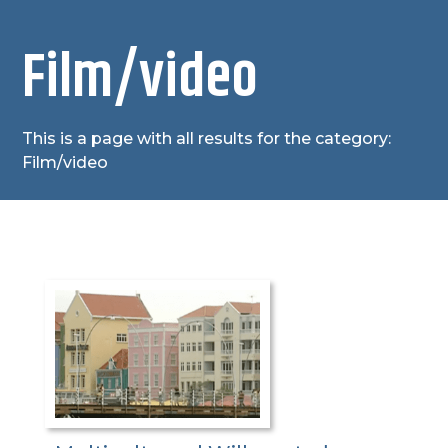
Film/video
This is a page with all results for the category:
Film/video