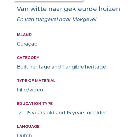
Van witte naar gekleurde huizen
En van tuitgevel naar klokgevel
ISLAND
Curaçao
CATEGORY
Built heritage and Tangible heritage
TYPE OF MATERIAL
Film/video
EDUCATION TYPE
12 - 15 years old and 15 years or older
LANGUAGE
Dutch