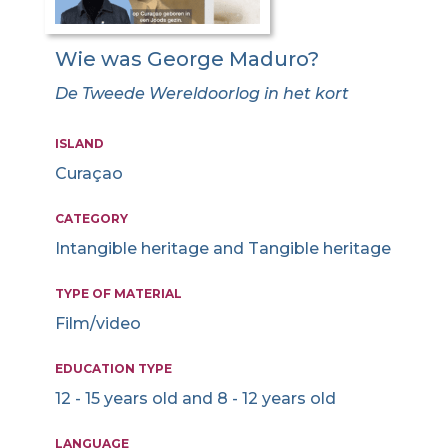
Wie was George Maduro?
De Tweede Wereldoorlog in het kort
ISLAND
Curaçao
CATEGORY
Intangible heritage and Tangible heritage
TYPE OF MATERIAL
Film/video
EDUCATION TYPE
12 - 15 years old and 8 - 12 years old
LANGUAGE