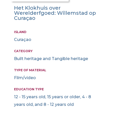
Het Klokhuis over
Werelderfgoed: Willemstad op
Curaçao
ISLAND
Curaçao
CATEGORY
Built heritage and Tangible heritage
TYPE OF MATERIAL
Film/video
EDUCATION TYPE
12 - 15 years old, 15 years or older, 4 - 8
years old, and 8 - 12 years old