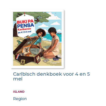
Caribisch denkboek voor 4 en 5
mei
ISLAND
Region