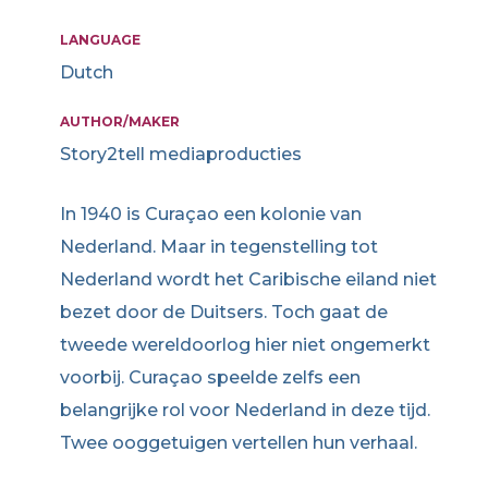
LANGUAGE
Dutch
AUTHOR/MAKER
Story2tell mediaproducties
In 1940 is Curaçao een kolonie van
Nederland. Maar in tegenstelling tot
Nederland wordt het Caribische eiland niet
bezet door de Duitsers. Toch gaat de
tweede wereldoorlog hier niet ongemerkt
voorbij. Curaçao speelde zelfs een
belangrijke rol voor Nederland in deze tijd.
Twee ooggetuigen vertellen hun verhaal.