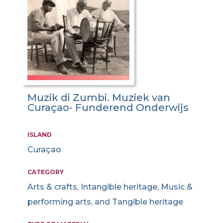
Muzik di Zumbi. Muziek van
Curaçao- Funderend Onderwijs
ISLAND
Curaçao
CATEGORY
Arts & crafts, Intangible heritage, Music &
performing arts, and Tangible heritage