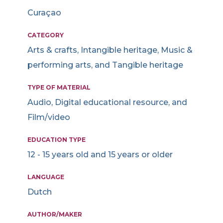
Curaçao
CATEGORY
Arts & crafts, Intangible heritage, Music &
performing arts, and Tangible heritage
TYPE OF MATERIAL
Audio, Digital educational resource, and
Film/video
EDUCATION TYPE
12 - 15 years old and 15 years or older
LANGUAGE
Dutch
AUTHOR/MAKER