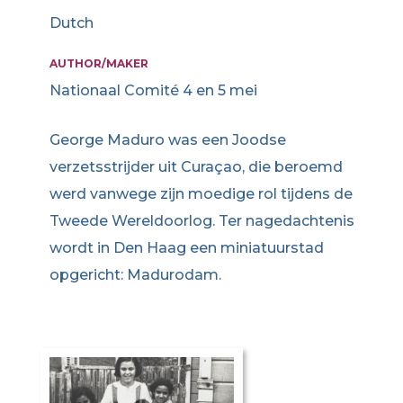
Dutch
AUTHOR/MAKER
Nationaal Comité 4 en 5 mei
George Maduro was een Joodse
verzetsstrijder uit Curaçao, die beroemd
werd vanwege zijn moedige rol tijdens de
Tweede Wereldoorlog. Ter nagedachtenis
wordt in Den Haag een miniatuurstad
opgericht: Madurodam.