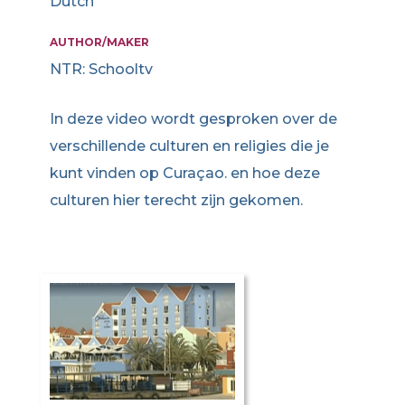
Dutch
AUTHOR/MAKER
NTR: Schooltv
In deze video wordt gesproken over de
verschillende culturen en religies die je
kunt vinden op Curaçao. en hoe deze
culturen hier terecht zijn gekomen.