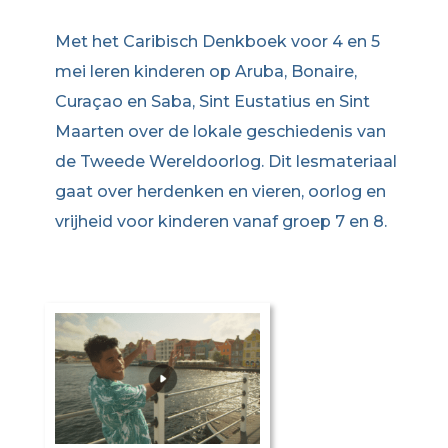
Met het Caribisch Denkboek voor 4 en 5
mei leren kinderen op Aruba, Bonaire,
Curaçao en Saba, Sint Eustatius en Sint
Maarten over de lokale geschiedenis van
de Tweede Wereldoorlog. Dit lesmateriaal
gaat over herdenken en vieren, oorlog en
vrijheid voor kinderen vanaf groep 7 en 8.