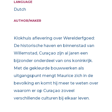
LANGUAGE
Dutch
AUTHOR/MAKER
Klokhuis aflevering over Werelderfgoed:
De historische haven en binnenstad van
Willemstad, Curaçao zijn al jaren een
bijzonder onderdeel van ons koninkrijk.
Met de gekleurde bouwwerken als
uitgangspunt mengt Maurice zich in de
bevolking en komt hij meer te weten over
waarom er op Curaçao zoveel
verschillende culturen bij elkaar leven.