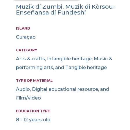
Muzik di Zumbi. Muzik di Kòrsou-
Enseñansa di Fundeshi
ISLAND
Curaçao
CATEGORY
Arts & crafts, Intangible heritage, Music &
performing arts, and Tangible heritage
TYPE OF MATERIAL
Audio, Digital educational resource, and
Film/video
EDUCATION TYPE
8 - 12 years old