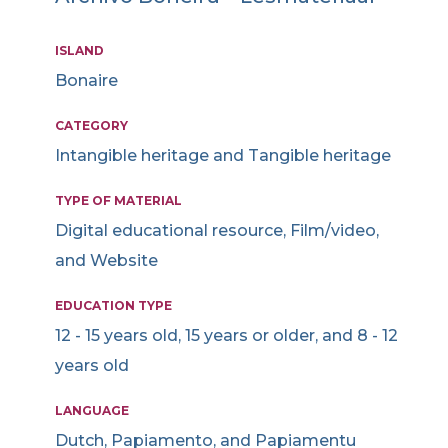
ISLAND
Bonaire
CATEGORY
Intangible heritage and Tangible heritage
TYPE OF MATERIAL
Digital educational resource, Film/video,
and Website
EDUCATION TYPE
12 - 15 years old, 15 years or older, and 8 - 12
years old
LANGUAGE
Dutch, Papiamento, and Papiamentu