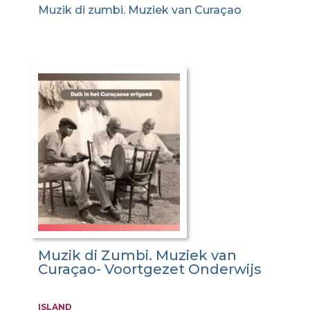
Muzik di zumbi. Muziek van Curaçao
Muzik di Zumbi. Muziek van
Curaçao- Voortgezet Onderwijs
ISLAND