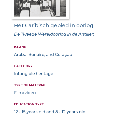
Het Caribisch gebied in oorlog
De Tweede Wereldoorlog in de Antillen
ISLAND
Aruba, Bonaire, and Curaçao
CATEGORY
Intangible heritage
TYPE OF MATERIAL
Film/video
EDUCATION TYPE
12 - 15 years old and 8 - 12 years old