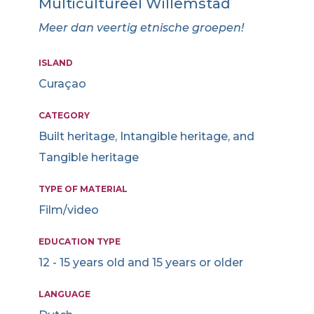
Multicultureel Willemstad
Meer dan veertig etnische groepen!
ISLAND
Curaçao
CATEGORY
Built heritage, Intangible heritage, and
Tangible heritage
TYPE OF MATERIAL
Film/video
EDUCATION TYPE
12 - 15 years old and 15 years or older
LANGUAGE