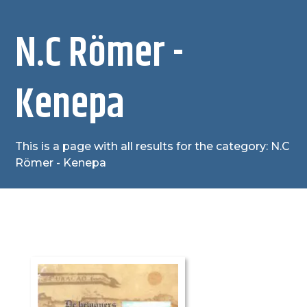
N.C Römer -
Kenepa
This is a page with all results for the category: N.C
Römer - Kenepa