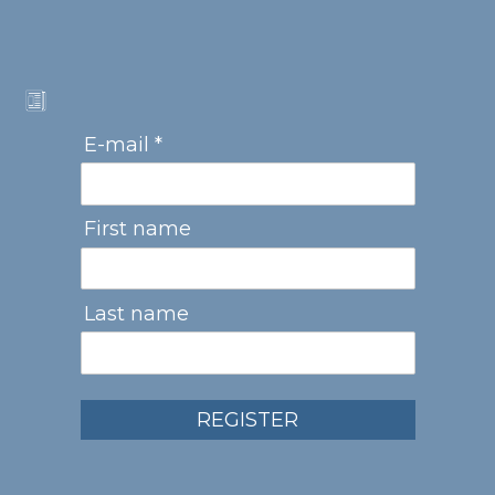
E-mail *
First name
Last name
REGISTER