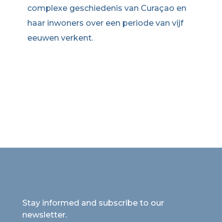
complexe geschiedenis van Curaçao en
haar inwoners over een periode van vijf
eeuwen verkent.
Stay informed and subscribe to our
newsletter.