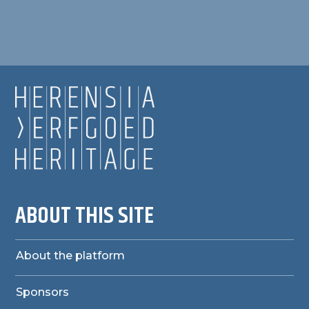
ABOUT THIS SITE
About the platform
Sponsors