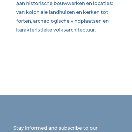
aan historische bouwwerken en locaties:
van koloniale landhuizen en kerken tot
forten, archeologische vindplaatsen en
karakteristieke volksarchitectuur.
Stay informed and subscribe to our