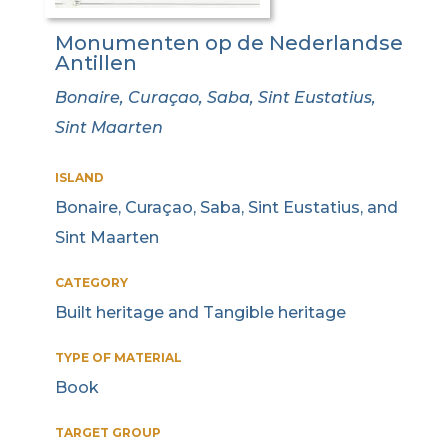
Monumenten op de Nederlandse
Antillen
Bonaire, Curaçao, Saba, Sint Eustatius,
Sint Maarten
ISLAND
Bonaire, Curaçao, Saba, Sint Eustatius, and
Sint Maarten
CATEGORY
Built heritage and Tangible heritage
TYPE OF MATERIAL
Book
TARGET GROUP