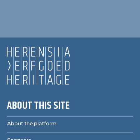
ABOUT THIS SITE
About the platform