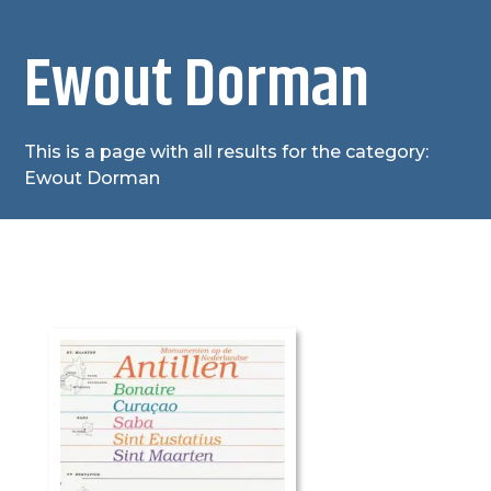
Ewout Dorman
This is a page with all results for the category:
Ewout Dorman