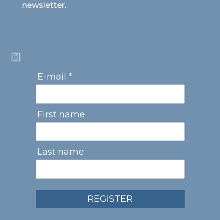
newsletter.
E-mail *
First name
Last name
REGISTER