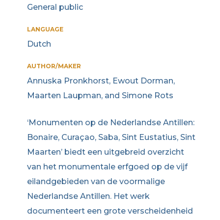
General public
LANGUAGE
Dutch
AUTHOR/MAKER
Annuska Pronkhorst, Ewout Dorman,
Maarten Laupman, and Simone Rots
‘Monumenten op de Nederlandse Antillen:
Bonaire, Curaçao, Saba, Sint Eustatius, Sint
Maarten’ biedt een uitgebreid overzicht
van het monumentale erfgoed op de vijf
eilandgebieden van de voormalige
Nederlandse Antillen. Het werk
documenteert een grote verscheidenheid