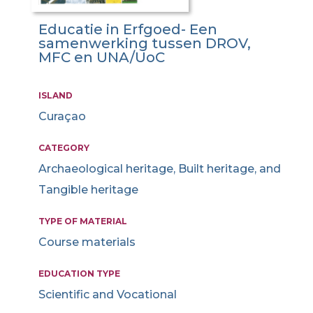
Educatie in Erfgoed- Een
samenwerking tussen DROV,
MFC en UNA/UoC
ISLAND
Curaçao
CATEGORY
Archaeological heritage, Built heritage, and
Tangible heritage
TYPE OF MATERIAL
Course materials
EDUCATION TYPE
Scientific and Vocational