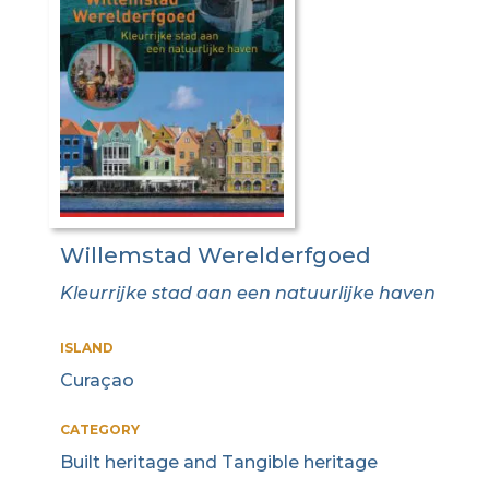
Willemstad Werelderfgoed
Kleurrijke stad aan een natuurlijke haven
ISLAND
Curaçao
CATEGORY
Built heritage and Tangible heritage