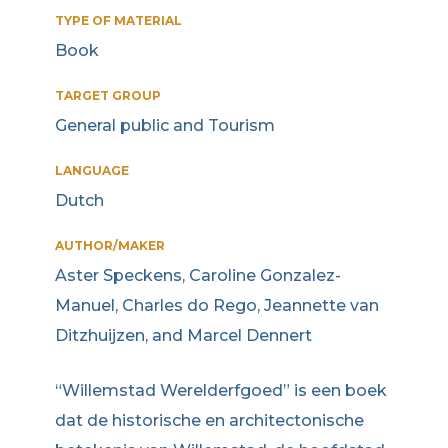
TYPE OF MATERIAL
Book
TARGET GROUP
General public and Tourism
LANGUAGE
Dutch
AUTHOR/MAKER
Aster Speckens, Caroline Gonzalez-
Manuel, Charles do Rego, Jeannette van
Ditzhuijzen, and Marcel Dennert
“Willemstad Werelderfgoed” is een boek
dat de historische en architectonische