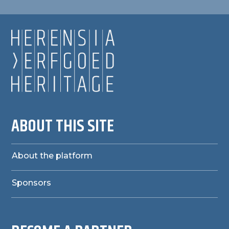
ABOUT THIS SITE
About the platform
Sponsors