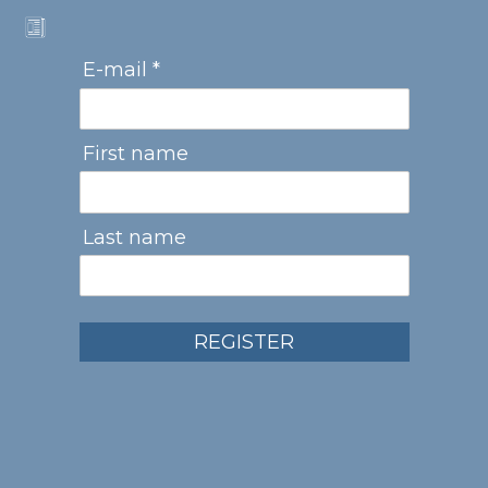
E-mail *
First name
Last name
REGISTER