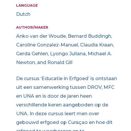
LANGUAGE
Dutch
AUTHOR/MAKER
Anko van der Woude, Bernard Buddingh,
Caroline Gonzalez-Manuel, Claudia Kraan,
Gerda Gehlen, Lyongo Juliana, Michael A.
Newton, and Ronald Gill
De cursus ‘Educatie in Erfgoed’ is ontstaan
uit een samenwerking tussen DROV, MFC
en UNA en is door de jaren heen
verschillende keren aangeboden op de
UNA. In deze cursus leert men over
gebouwd erfgoed op Curaçao en hoe dit