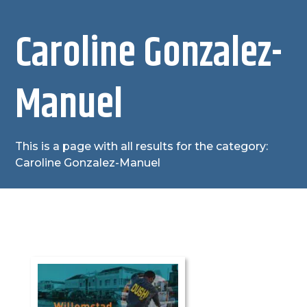
Caroline Gonzalez-
Manuel
This is a page with all results for the category:
Caroline Gonzalez-Manuel