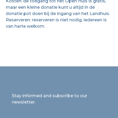
Kosten: de toegang tot het Open Huis is gratis,
maar een kleine donatie kunt u altijd in de
donatie pot doen bij de ingang van het Landhuis.
Reserveren: reserveren is niet nodig, iedereen is
van harte welkom.
Stay informed and subscribe to our
newsletter.