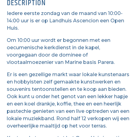
DESCRIPTION
Iedere eerste zondag van de maand van 10:00-
14:00 uur is er op Landhuis Ascencion een Open
Huis.
Om 10:00 uur wordt er begonnen met een
oecumenische kerkdienst in de kapel,
voorgegaan door de dominee of
vlootaalmoezenier van Marine basis Parera.
Er is een gezellige markt waar lokale kunstenaars
en hobbyisten zelf gemaakte kunstwerken en
souvenirs tentoonstellen en te koop aan bieden.
Ook kunt u onder het genot van een lekker hapje
en een koel drankje, koffie, thee en een heerlijk
pastechie genieten van een live optreden van een
lokale muziekband. Rond half 12 verkopen wij een
overheerlijke maaltijd op het voor terras.