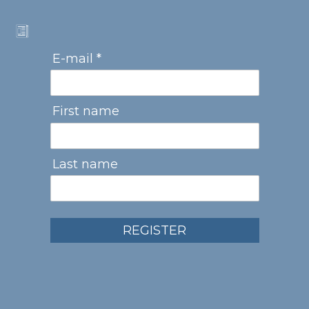
E-mail *
First name
Last name
REGISTER