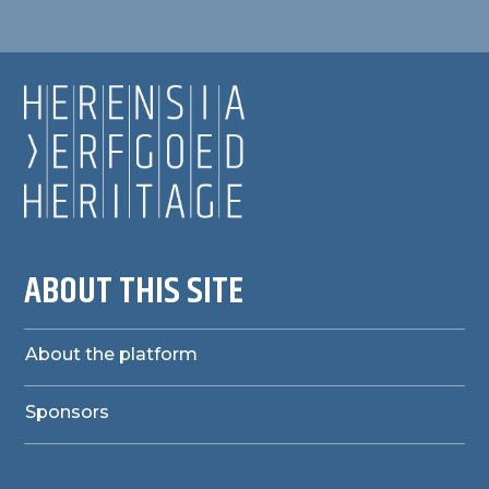
ABOUT THIS SITE
About the platform
Sponsors