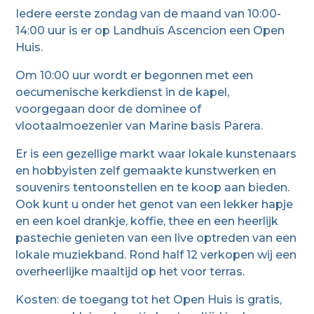
Iedere eerste zondag van de maand van 10:00-
14:00 uur is er op Landhuis Ascencion een Open
Huis.
Om 10:00 uur wordt er begonnen met een
oecumenische kerkdienst in de kapel,
voorgegaan door de dominee of
vlootaalmoezenier van Marine basis Parera.
Er is een gezellige markt waar lokale kunstenaars
en hobbyisten zelf gemaakte kunstwerken en
souvenirs tentoonstellen en te koop aan bieden.
Ook kunt u onder het genot van een lekker hapje
en een koel drankje, koffie, thee en een heerlijk
pastechie genieten van een live optreden van een
lokale muziekband. Rond half 12 verkopen wij een
overheerlijke maaltijd op het voor terras.
Kosten: de toegang tot het Open Huis is gratis,