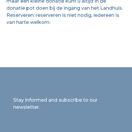
maar een kleine donatie kunt u altijd in de
donatie pot doen bij de ingang van het Landhuis.
Reserveren: reserveren is niet nodig, iedereen is
van harte welkom.
Stay informed and subscribe to our
newsletter.