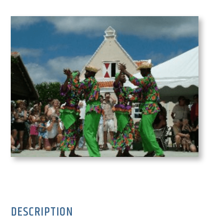
DESCRIPTION