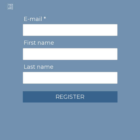
E-mail *
First name
Last name
REGISTER