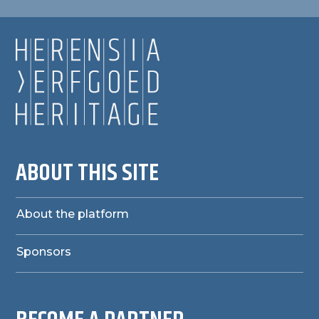
ABOUT THIS SITE
About the platform
Sponsors