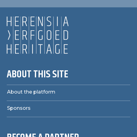
ABOUT THIS SITE
About the platform
Sponsors