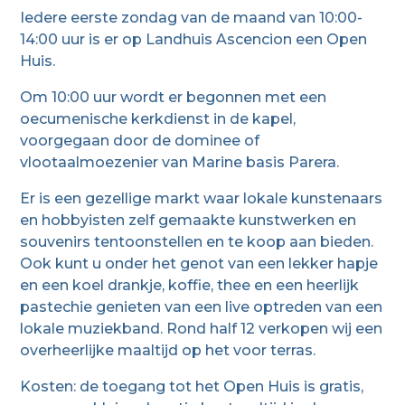
Iedere eerste zondag van de maand van 10:00-
14:00 uur is er op Landhuis Ascencion een Open
Huis.
Om 10:00 uur wordt er begonnen met een
oecumenische kerkdienst in de kapel,
voorgegaan door de dominee of
vlootaalmoezenier van Marine basis Parera.
Er is een gezellige markt waar lokale kunstenaars
en hobbyisten zelf gemaakte kunstwerken en
souvenirs tentoonstellen en te koop aan bieden.
Ook kunt u onder het genot van een lekker hapje
en een koel drankje, koffie, thee en een heerlijk
pastechie genieten van een live optreden van een
lokale muziekband. Rond half 12 verkopen wij een
overheerlijke maaltijd op het voor terras.
Kosten: de toegang tot het Open Huis is gratis,