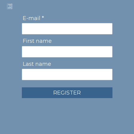
E-mail *
First name
Last name
REGISTER