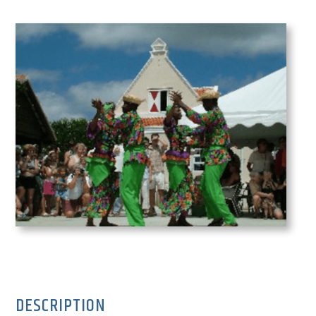
DESCRIPTION