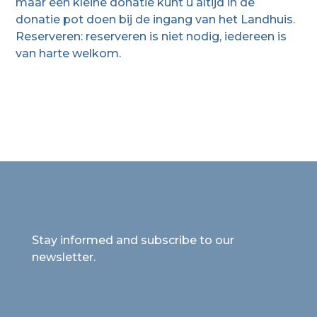
maar een kleine donatie kunt u altijd in de
donatie pot doen bij de ingang van het Landhuis.
Reserveren: reserveren is niet nodig, iedereen is
van harte welkom.
Stay informed and subscribe to our
newsletter.