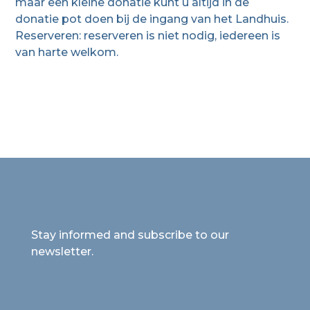
maar een kleine donatie kunt u altijd in de
donatie pot doen bij de ingang van het Landhuis.
Reserveren: reserveren is niet nodig, iedereen is
van harte welkom.
Stay informed and subscribe to our
newsletter.