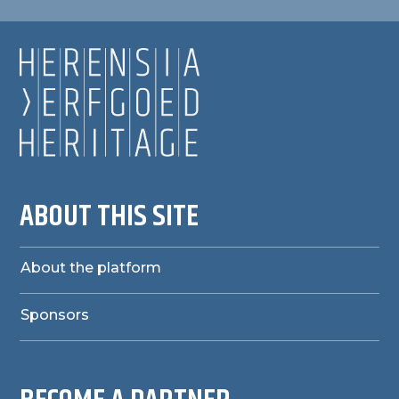
ABOUT THIS SITE
About the platform
Sponsors