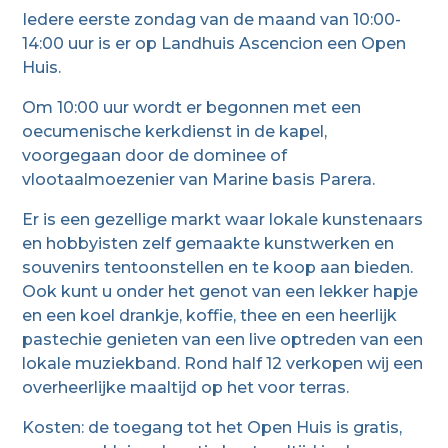
Iedere eerste zondag van de maand van 10:00-
14:00 uur is er op Landhuis Ascencion een Open
Huis.
Om 10:00 uur wordt er begonnen met een
oecumenische kerkdienst in de kapel,
voorgegaan door de dominee of
vlootaalmoezenier van Marine basis Parera.
Er is een gezellige markt waar lokale kunstenaars
en hobbyisten zelf gemaakte kunstwerken en
souvenirs tentoonstellen en te koop aan bieden.
Ook kunt u onder het genot van een lekker hapje
en een koel drankje, koffie, thee en een heerlijk
pastechie genieten van een live optreden van een
lokale muziekband. Rond half 12 verkopen wij een
overheerlijke maaltijd op het voor terras.
Kosten: de toegang tot het Open Huis is gratis,