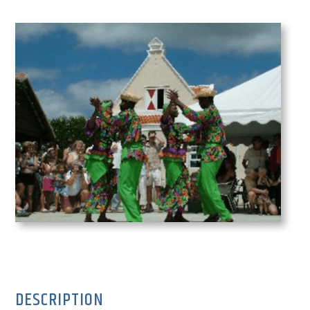
DESCRIPTION