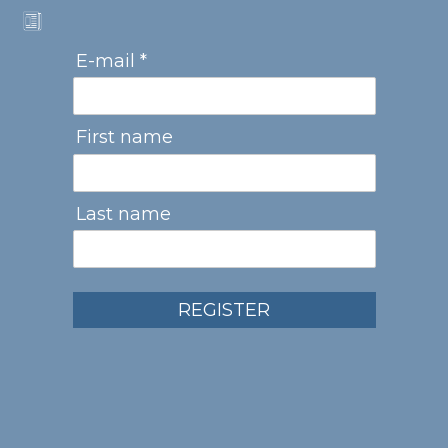
E-mail *
First name
Last name
REGISTER