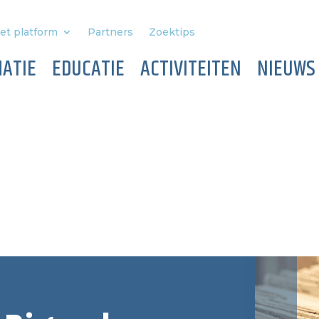
et platform
Partners
Zoektips
ATIE
EDUCATIE
ACTIVITEITEN
NIEUWS