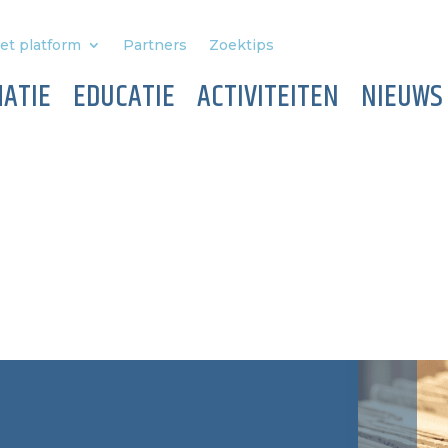
et platform
Partners
Zoektips
ATIE
EDUCATIE
ACTIVITEITEN
NIEUWS