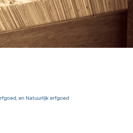
rfgoed, en Natuurlijk erfgoed