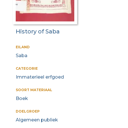
History of Saba
EILAND
Saba
CATEGORIE
Immaterieel erfgoed
SOORT MATERIAAL
Boek
DOELGROEP
Algemeen publiek