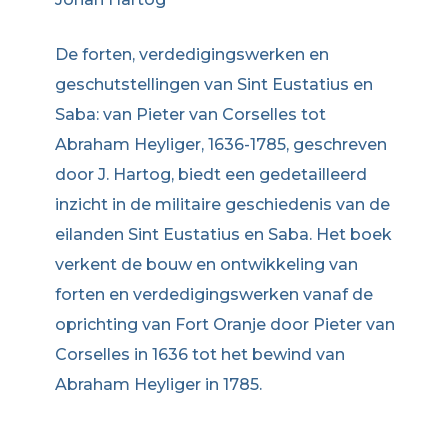
De forten, verdedigingswerken en
geschutstellingen van Sint Eustatius en
Saba: van Pieter van Corselles tot
Abraham Heyliger, 1636-1785, geschreven
door J. Hartog, biedt een gedetailleerd
inzicht in de militaire geschiedenis van de
eilanden Sint Eustatius en Saba. Het boek
verkent de bouw en ontwikkeling van
forten en verdedigingswerken vanaf de
oprichting van Fort Oranje door Pieter van
Corselles in 1636 tot het bewind van
Abraham Heyliger in 1785.