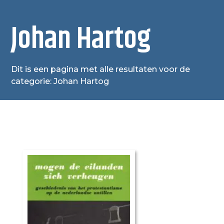
Johan Hartog
Dit is een pagina met alle resultaten voor de
categorie: Johan Hartog