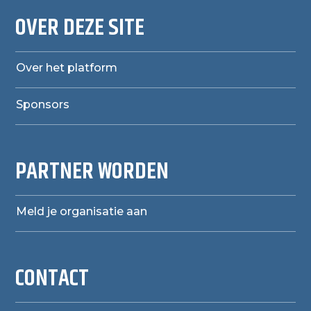
OVER DEZE SITE
Over het platform
Sponsors
PARTNER WORDEN
Meld je organisatie aan
CONTACT