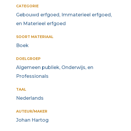
CATEGORIE
Gebouwd erfgoed, Immaterieel erfgoed,
en Materieel erfgoed
SOORT MATERIAAL
Boek
DOELGROEP
Algemeen publiek, Onderwijs, en
Professionals
TAAL
Nederlands
AUTEUR/MAKER
Johan Hartog