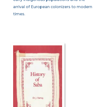
arrival of European colonizers to modern
times.