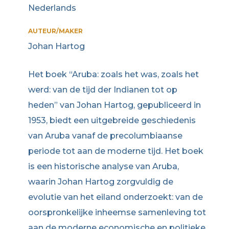
Nederlands
AUTEUR/MAKER
Johan Hartog
Het boek “Aruba: zoals het was, zoals het
werd: van de tijd der Indianen tot op
heden” van Johan Hartog, gepubliceerd in
1953, biedt een uitgebreide geschiedenis
van Aruba vanaf de precolumbiaanse
periode tot aan de moderne tijd. Het boek
is een historische analyse van Aruba,
waarin Johan Hartog zorgvuldig de
evolutie van het eiland onderzoekt: van de
oorspronkelijke inheemse samenleving tot
aan de moderne economische en politieke