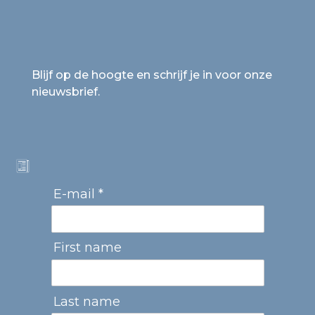
Blijf op de hoogte en schrijf je in voor onze
nieuwsbrief.
E-mail *
First name
Last name