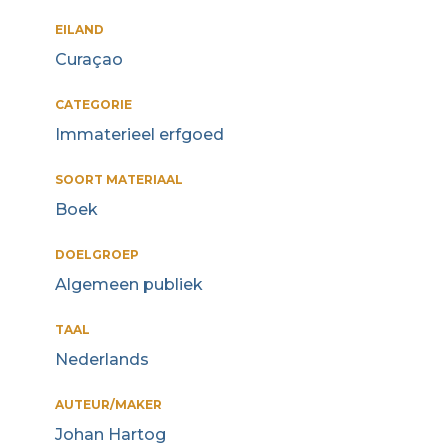
EILAND
Curaçao
CATEGORIE
Immaterieel erfgoed
SOORT MATERIAAL
Boek
DOELGROEP
Algemeen publiek
TAAL
Nederlands
AUTEUR/MAKER
Johan Hartog