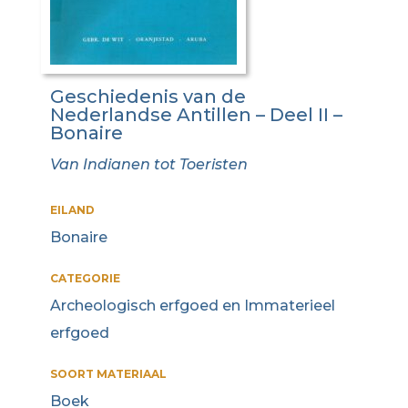
Geschiedenis van de
Nederlandse Antillen – Deel II –
Bonaire
Van Indianen tot Toeristen
EILAND
Bonaire
CATEGORIE
Archeologisch erfgoed en Immaterieel
erfgoed
SOORT MATERIAAL
Boek