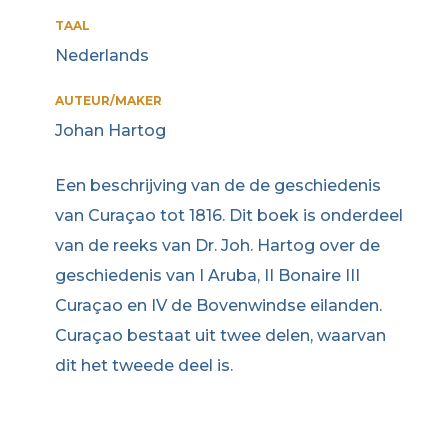
TAAL
Nederlands
AUTEUR/MAKER
Johan Hartog
Een beschrijving van de de geschiedenis
van Curaçao tot 1816. Dit boek is onderdeel
van de reeks van Dr. Joh. Hartog over de
geschiedenis van I Aruba, II Bonaire III
Curaçao en IV de Bovenwindse eilanden.
Curaçao bestaat uit twee delen, waarvan
dit het tweede deel is.