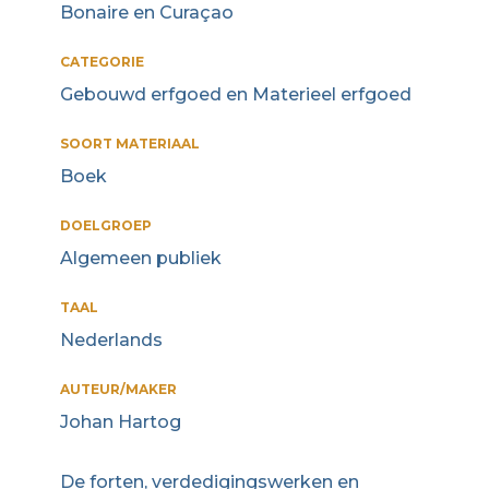
Bonaire en Curaçao
CATEGORIE
Gebouwd erfgoed en Materieel erfgoed
SOORT MATERIAAL
Boek
DOELGROEP
Algemeen publiek
TAAL
Nederlands
AUTEUR/MAKER
Johan Hartog
De forten, verdedigingswerken en