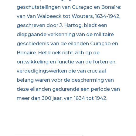
geschutstellingen van Curaçao en Bonaire:
van Van Walbeeck tot Wouters, 1634-1942,
geschreven door J. Hartog, biedt een
diepgaande verkenning van de militaire
geschiedenis van de eilanden Curaçao en
Bonaire. Het boek richt zich op de
ontwikkeling en functie van de forten en
verdedigingswerken die van cruciaal
belang waren voor de bescherming van
deze eilanden gedurende een periode van
meer dan 300 jaar, van 1634 tot 1942.