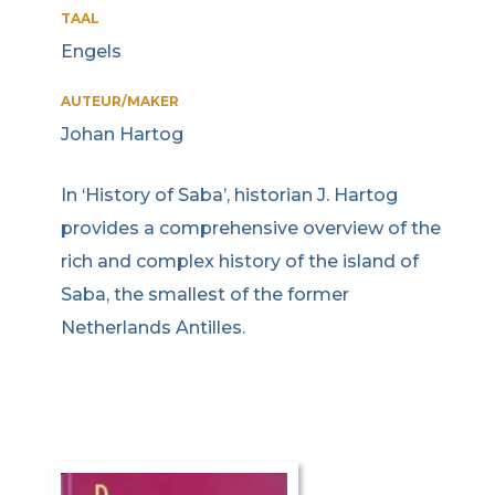
TAAL
Engels
AUTEUR/MAKER
Johan Hartog
In ‘History of Saba’, historian J. Hartog
provides a comprehensive overview of the
rich and complex history of the island of
Saba, the smallest of the former
Netherlands Antilles.