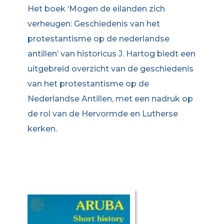
Het boek ‘Mogen de eilanden zich
verheugen: Geschiedenis van het
protestantisme op de nederlandse
antillen’ van historicus J. Hartog biedt een
uitgebreid overzicht van de geschiedenis
van het protestantisme op de
Nederlandse Antillen, met een nadruk op
de rol van de Hervormde en Lutherse
kerken.