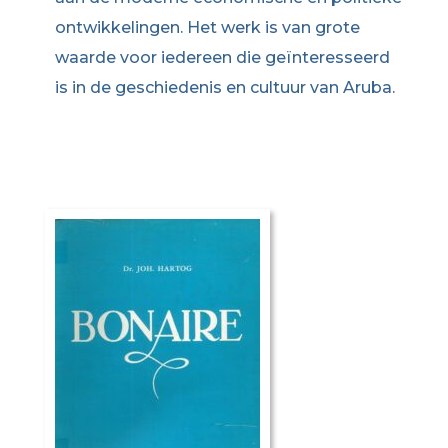
ontwikkelingen. Het werk is van grote
waarde voor iedereen die geïnteresseerd
is in de geschiedenis en cultuur van Aruba.