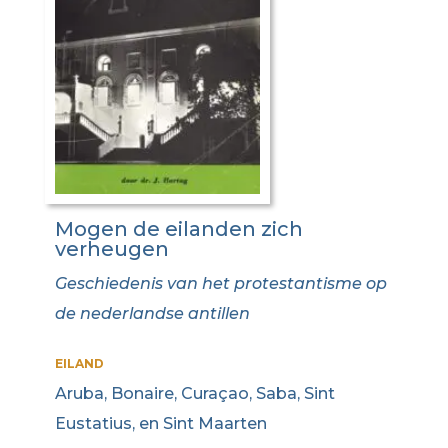
Mogen de eilanden zich
verheugen
Geschiedenis van het protestantisme op
de nederlandse antillen
EILAND
Aruba, Bonaire, Curaçao, Saba, Sint
Eustatius, en Sint Maarten