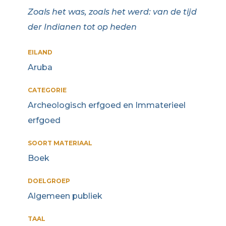
Zoals het was, zoals het werd: van de tijd
der Indianen tot op heden
EILAND
Aruba
CATEGORIE
Archeologisch erfgoed en Immaterieel
erfgoed
SOORT MATERIAAL
Boek
DOELGROEP
Algemeen publiek
TAAL