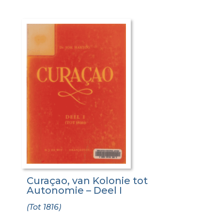
Curaçao, van Kolonie tot
Autonomie – Deel I
(Tot 1816)