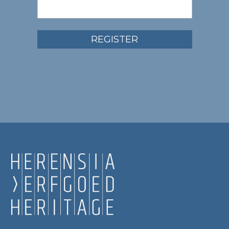
REGISTER