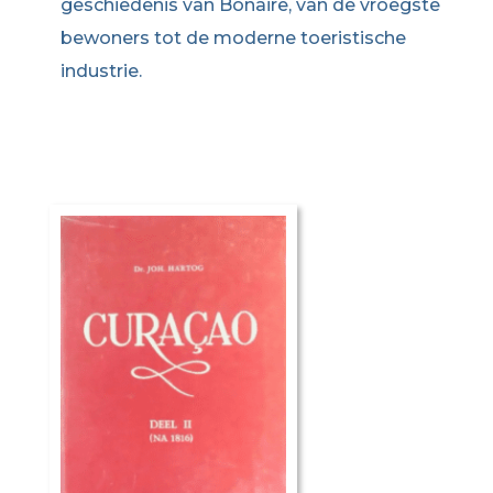
geschiedenis van Bonaire, van de vroegste
bewoners tot de moderne toeristische
industrie.