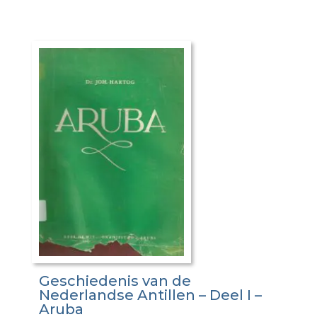
Geschiedenis van de
Nederlandse Antillen – Deel I –
Aruba