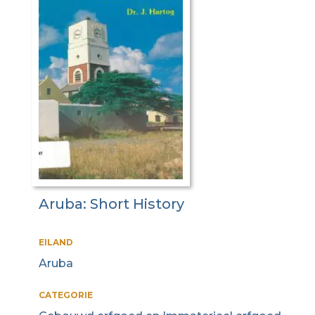
Aruba: Short History
EILAND
Aruba
CATEGORIE