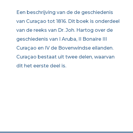
Een beschrijving van de de geschiedenis
van Curaçao tot 1816. Dit boek is onderdeel
van de reeks van Dr. Joh. Hartog over de
geschiedenis van I Aruba, II Bonaire III
Curaçao en IV de Bovenwindse eilanden.
Curaçao bestaat uit twee delen, waarvan
dit het eerste deel is.