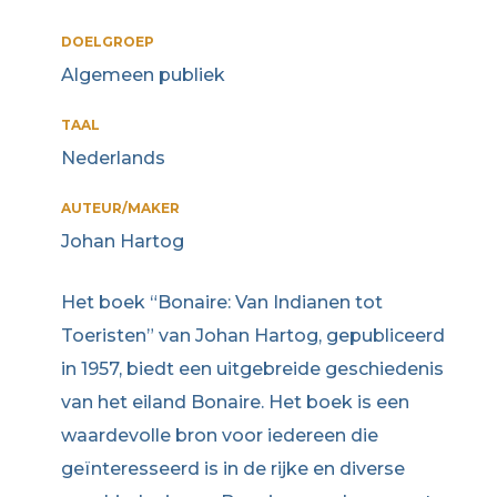
DOELGROEP
Algemeen publiek
TAAL
Nederlands
AUTEUR/MAKER
Johan Hartog
Het boek “Bonaire: Van Indianen tot
Toeristen” van Johan Hartog, gepubliceerd
in 1957, biedt een uitgebreide geschiedenis
van het eiland Bonaire. Het boek is een
waardevolle bron voor iedereen die
geïnteresseerd is in de rijke en diverse