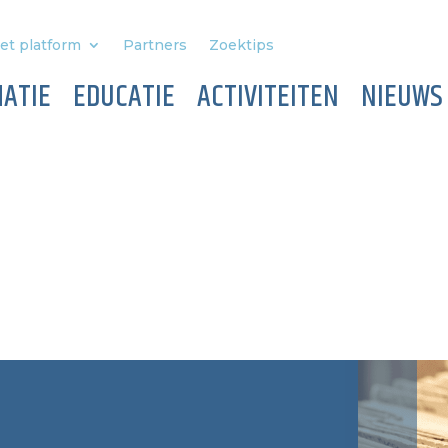
et platform
Partners
Zoektips
ATIE
EDUCATIE
ACTIVITEITEN
NIEUWS