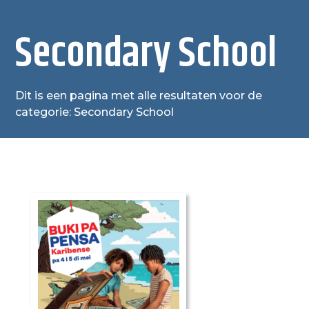
Secondary School
Dit is een pagina met alle resultaten voor de
categorie: Secondary School