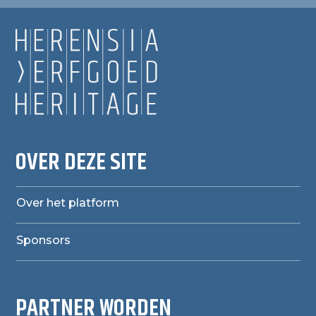
OVER DEZE SITE
Over het platform
Sponsors
PARTNER WORDEN