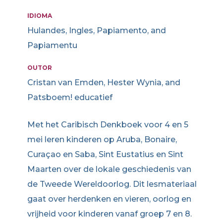
IDIOMA
Hulandes, Ingles, Papiamento, and
Papiamentu
OUTOR
Cristan van Emden, Hester Wynia, and
Patsboem! educatief
Met het Caribisch Denkboek voor 4 en 5
mei leren kinderen op Aruba, Bonaire,
Curaçao en Saba, Sint Eustatius en Sint
Maarten over de lokale geschiedenis van
de Tweede Wereldoorlog. Dit lesmateriaal
gaat over herdenken en vieren, oorlog en
vrijheid voor kinderen vanaf groep 7 en 8.