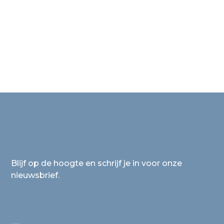
Blijf op de hoogte en schrijf je in voor onze
nieuwsbrief.