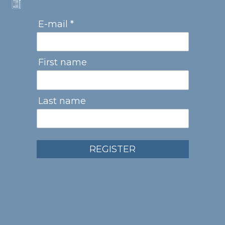
E-mail *
First name
Last name
REGISTER