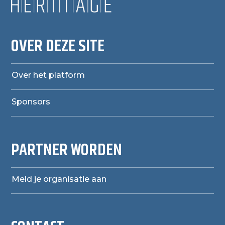
OVER DEZE SITE
Over het platform
Sponsors
PARTNER WORDEN
Meld je organisatie aan