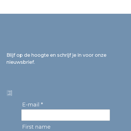
Blijf op de hoogte en schrijf je in voor onze
nieuwsbrief.
E-mail *
First name