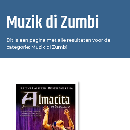
Muzik di Zumbi
Dit is een pagina met alle resultaten voor de
categorie: Muzik di Zumbi