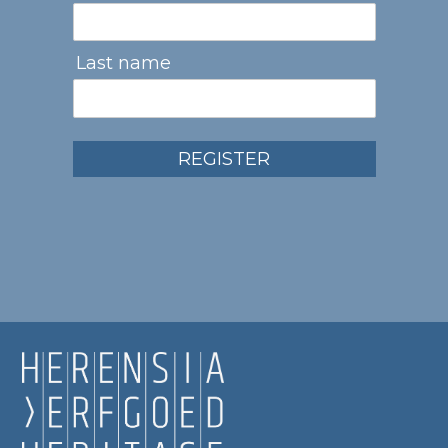
Last name
REGISTER