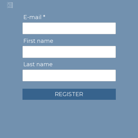
E-mail *
First name
Last name
REGISTER