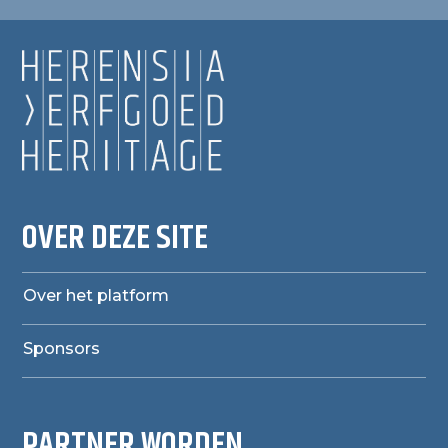
OVER DEZE SITE
Over het platform
Sponsors
PARTNER WORDEN