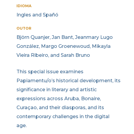
IDIOMA
Ingles and Spañó
OUTOR
Björn Quanjer, Jan Bant, Jeanmary Lugo
González, Margo Groenewoud, Mikayla
Vieira Ribeiro, and Sarah Bruno
This special issue examines
Papiamentu/o’s historical development, its
significance in literary and artistic
expressions across Aruba, Bonaire,
Curaçao, and their diasporas, and its
contemporary challenges in the digital
age.