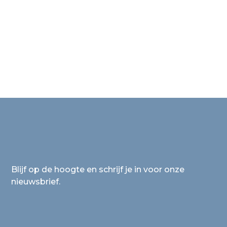
Blijf op de hoogte en schrijf je in voor onze
nieuwsbrief.