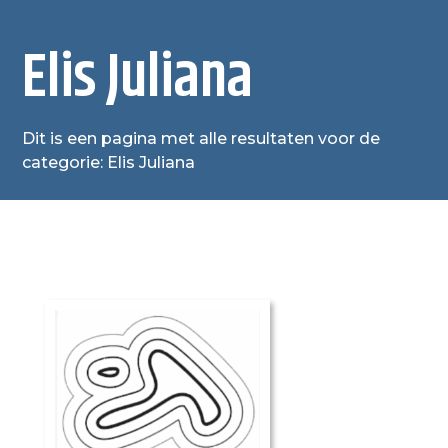
Elis Juliana
Dit is een pagina met alle resultaten voor de
categorie: Elis Juliana