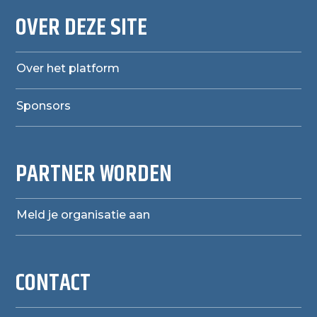
OVER DEZE SITE
Over het platform
Sponsors
PARTNER WORDEN
Meld je organisatie aan
CONTACT