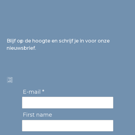
Blijf op de hoogte en schrijf je in voor onze
nieuwsbrief.
E-mail *
First name