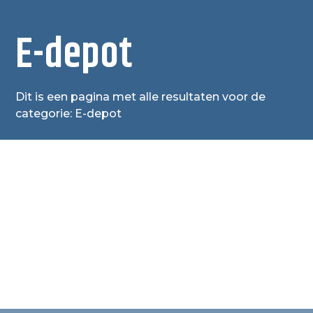
E-depot
Dit is een pagina met alle resultaten voor de
categorie: E-depot