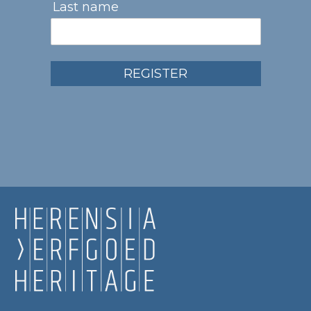
Last name
REGISTER