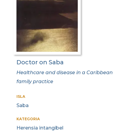
Doctor on Saba
Healthcare and disease in a Caribbean
family practice
ISLA
Saba
KATEGORIA
Herensia intangibel