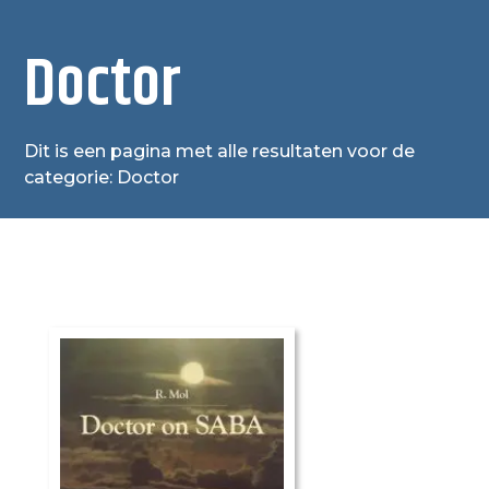
Doctor
Dit is een pagina met alle resultaten voor de
categorie: Doctor