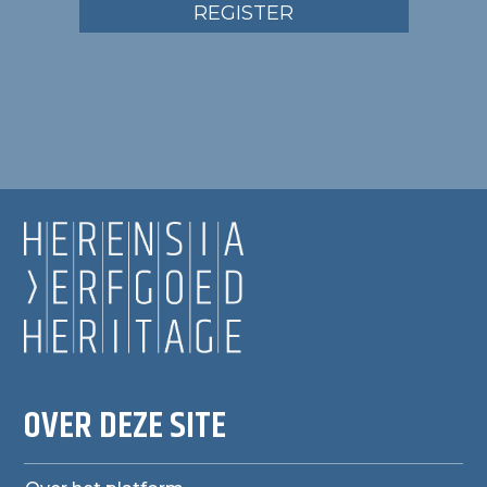
REGISTER
OVER DEZE SITE