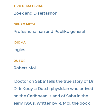
TIPO DI MATERIAL
Boek and Disertashon
GRUPO META
Profeshonalnan and Publiko general
IDIOMA
Ingles
OUTOR
Robert Mol
‘Doctor on Saba’ tells the true story of Dr.
Dirk Kooy, a Dutch physician who arrived
on the Caribbean island of Saba in the
early 1950s. Written by R. Mol, the book