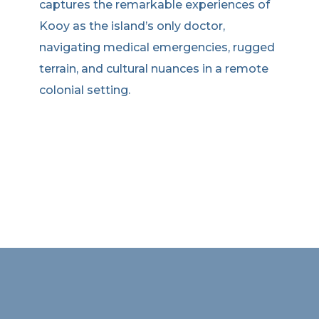
captures the remarkable experiences of
Kooy as the island’s only doctor,
navigating medical emergencies, rugged
terrain, and cultural nuances in a remote
colonial setting.