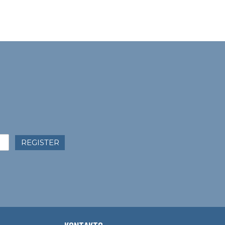
REGISTER