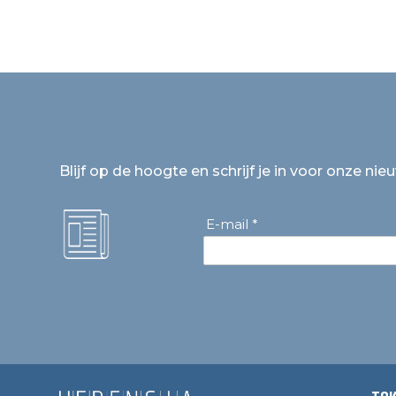
Blijf op de hoogte en schrijf je in voor onze nie
E-mail *